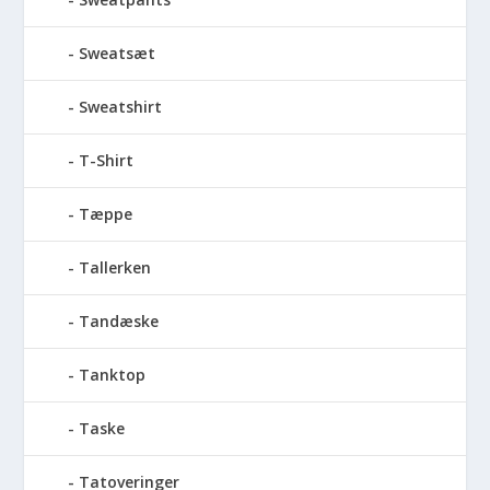
Sweatsæt
Sweatshirt
T-Shirt
Tæppe
Tallerken
Tandæske
Tanktop
Taske
Tatoveringer