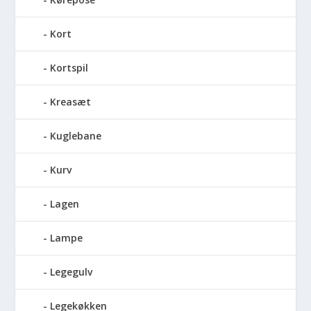
Kort
Kortspil
Kreasæt
Kuglebane
Kurv
Lagen
Lampe
Legegulv
Legekøkken