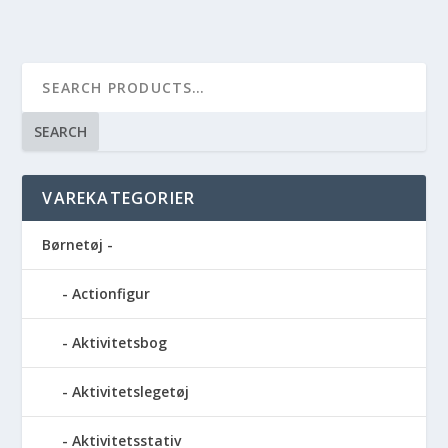
SEARCH
VAREKATEGORIER
Børnetøj -
Actionfigur
Aktivitetsbog
Aktivitetslegetøj
Aktivitetsstativ