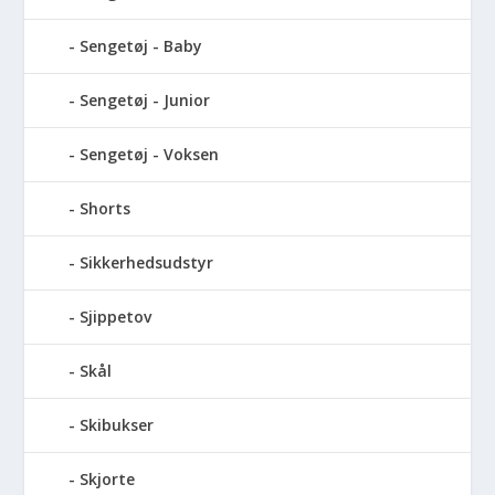
Sengetøj - Baby
Sengetøj - Junior
Sengetøj - Voksen
Shorts
Sikkerhedsudstyr
Sjippetov
Skål
Skibukser
Skjorte