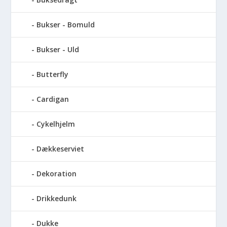
Bukser - Bomuld
Bukser - Uld
Butterfly
Cardigan
Cykelhjelm
Dækkeserviet
Dekoration
Drikkedunk
Dukke