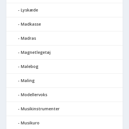
Lyskæde
Madkasse
Madras
Magnetlegetøj
Malebog
Maling
Modellervoks
Musikinstrumenter
Musikuro