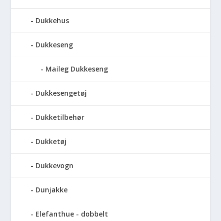
Dukkehus
Dukkeseng
Maileg Dukkeseng
Dukkesengetøj
Dukketilbehør
Dukketøj
Dukkevogn
Dunjakke
Elefanthue - dobbelt