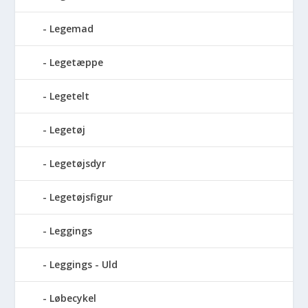
Legemad
Legetæppe
Legetelt
Legetøj
Legetøjsdyr
Legetøjsfigur
Leggings
Leggings - Uld
Løbecykel