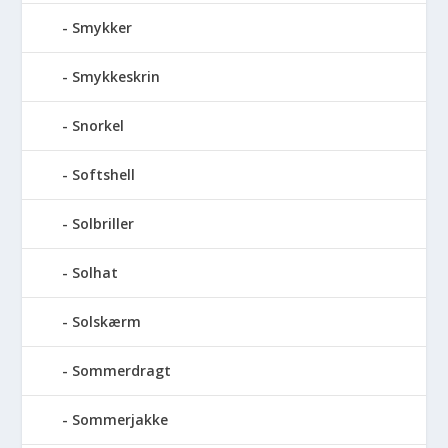
Smykker
Smykkeskrin
Snorkel
Softshell
Solbriller
Solhat
Solskærm
Sommerdragt
Sommerjakke