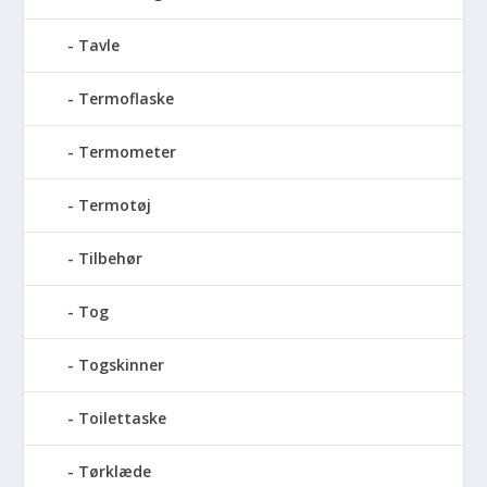
Tavle
Termoflaske
Termometer
Termotøj
Tilbehør
Tog
Togskinner
Toilettaske
Tørklæde