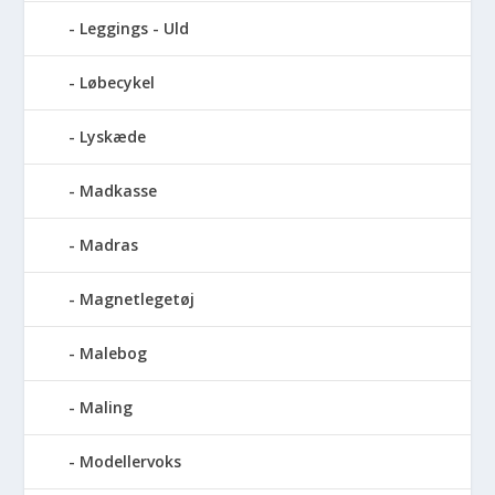
Leggings - Uld
Løbecykel
Lyskæde
Madkasse
Madras
Magnetlegetøj
Malebog
Maling
Modellervoks