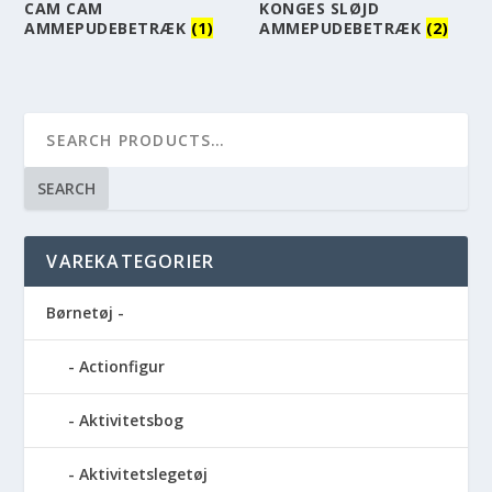
CAM CAM
KONGES SLØJD
AMMEPUDEBETRÆK
(1)
AMMEPUDEBETRÆK
(2)
SEARCH
VAREKATEGORIER
Børnetøj -
Actionfigur
Aktivitetsbog
Aktivitetslegetøj