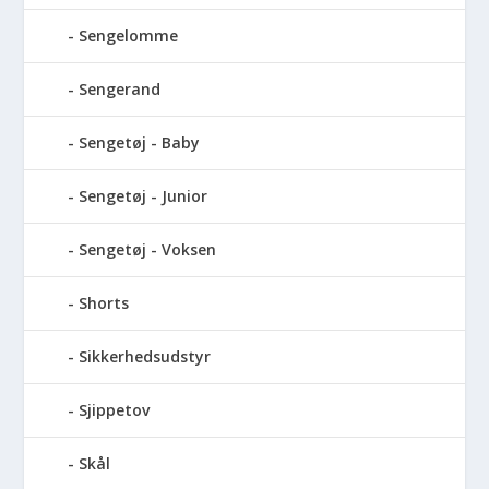
Sengelomme
Sengerand
Sengetøj - Baby
Sengetøj - Junior
Sengetøj - Voksen
Shorts
Sikkerhedsudstyr
Sjippetov
Skål