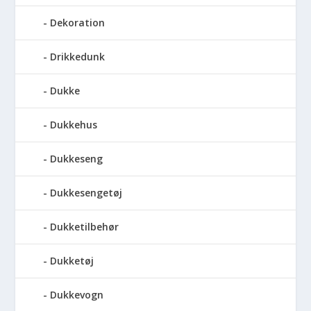
Dekoration
Drikkedunk
Dukke
Dukkehus
Dukkeseng
Dukkesengetøj
Dukketilbehør
Dukketøj
Dukkevogn