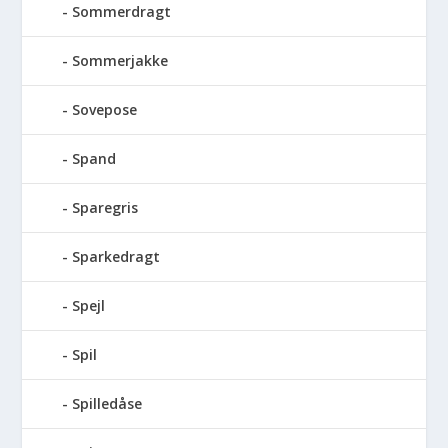
Sommerdragt
Sommerjakke
Sovepose
Spand
Sparegris
Sparkedragt
Spejl
Spil
Spilledåse