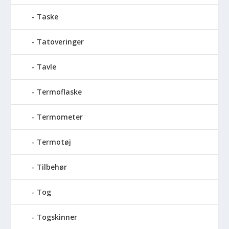
Taske
Tatoveringer
Tavle
Termoflaske
Termometer
Termotøj
Tilbehør
Tog
Togskinner