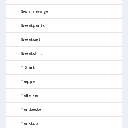
Svømmevinger
Sweatpants
Sweatsæt
Sweatshirt
T-Shirt
Tæppe
Tallerken
Tandæske
Tanktop