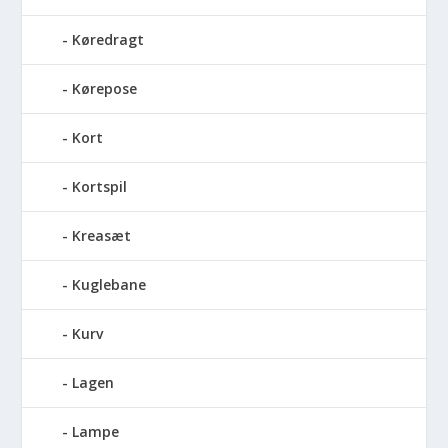
Køredragt
Kørepose
Kort
Kortspil
Kreasæt
Kuglebane
Kurv
Lagen
Lampe