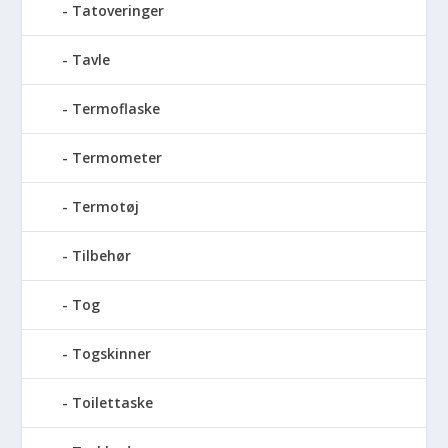
Tatoveringer
Tavle
Termoflaske
Termometer
Termotøj
Tilbehør
Tog
Togskinner
Toilettaske