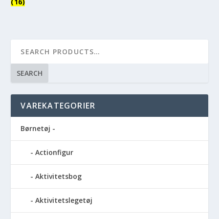
(16)
SEARCH
VAREKATEGORIER
Børnetøj -
Actionfigur
Aktivitetsbog
Aktivitetslegetøj