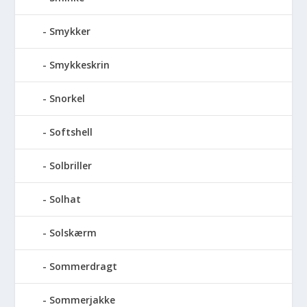
Smykker
Smykkeskrin
Snorkel
Softshell
Solbriller
Solhat
Solskærm
Sommerdragt
Sommerjakke