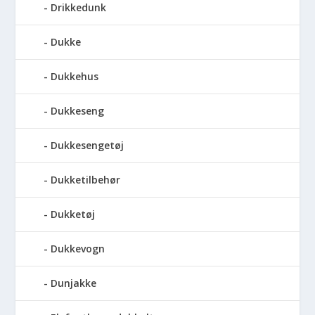
Drikkedunk
Dukke
Dukkehus
Dukkeseng
Dukkesengetøj
Dukketilbehør
Dukketøj
Dukkevogn
Dunjakke