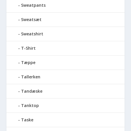
Sweatpants
Sweatsæt
Sweatshirt
T-Shirt
Tæppe
Tallerken
Tandæske
Tanktop
Taske