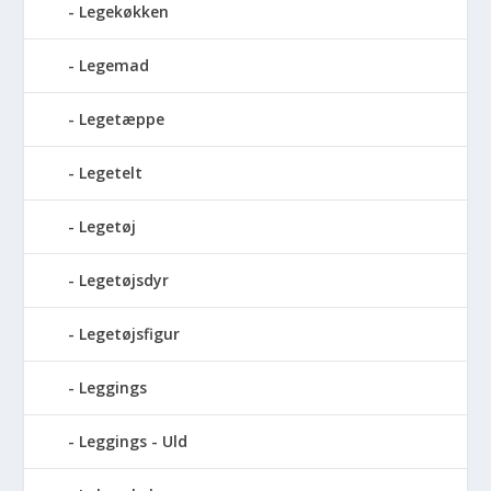
Legekøkken
Legemad
Legetæppe
Legetelt
Legetøj
Legetøjsdyr
Legetøjsfigur
Leggings
Leggings - Uld