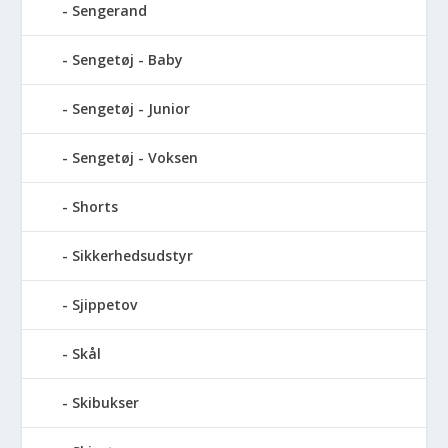
Sengerand
Sengetøj - Baby
Sengetøj - Junior
Sengetøj - Voksen
Shorts
Sikkerhedsudstyr
Sjippetov
Skål
Skibukser