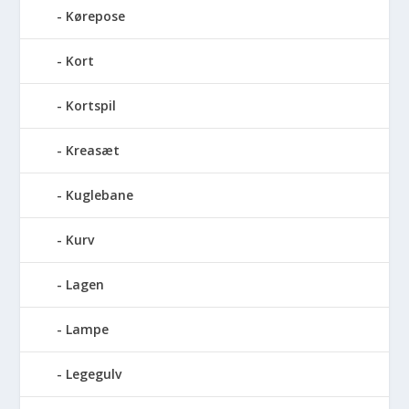
Kørepose
Kort
Kortspil
Kreasæt
Kuglebane
Kurv
Lagen
Lampe
Legegulv