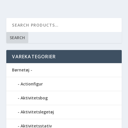
SEARCH
VAREKATEGORIER
Børnetøj -
Actionfigur
Aktivitetsbog
Aktivitetslegetøj
Aktivitetsstativ