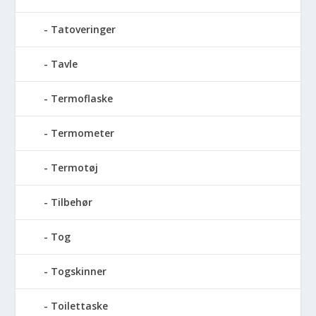
Tatoveringer
Tavle
Termoflaske
Termometer
Termotøj
Tilbehør
Tog
Togskinner
Toilettaske