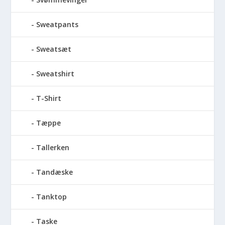
Sweatpants
Sweatsæt
Sweatshirt
T-Shirt
Tæppe
Tallerken
Tandæske
Tanktop
Taske