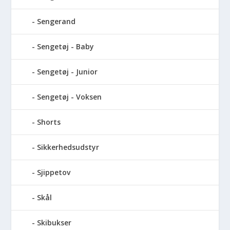
Sengerand
Sengetøj - Baby
Sengetøj - Junior
Sengetøj - Voksen
Shorts
Sikkerhedsudstyr
Sjippetov
Skål
Skibukser