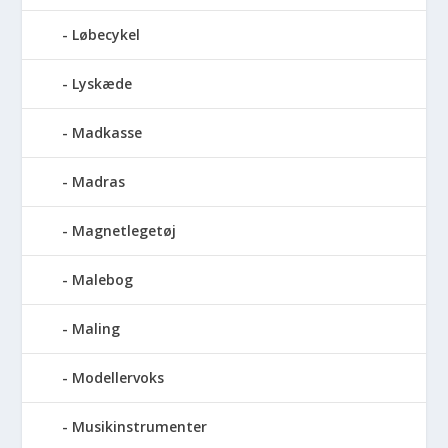
Løbecykel
Lyskæde
Madkasse
Madras
Magnetlegetøj
Malebog
Maling
Modellervoks
Musikinstrumenter