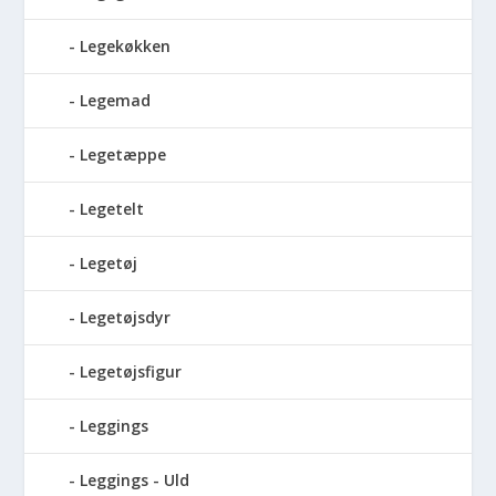
Legekøkken
Legemad
Legetæppe
Legetelt
Legetøj
Legetøjsdyr
Legetøjsfigur
Leggings
Leggings - Uld