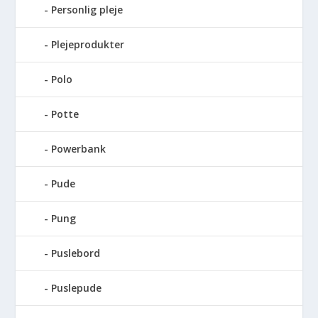
Personlig pleje
Plejeprodukter
Polo
Potte
Powerbank
Pude
Pung
Puslebord
Puslepude