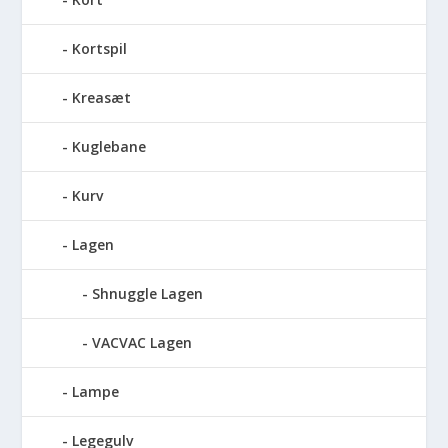
Kortspil
Kreasæt
Kuglebane
Kurv
Lagen
Shnuggle Lagen
VACVAC Lagen
Lampe
Legegulv