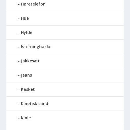
Høretelefon
Hue
Hylde
Isterningbakke
Jakkesæt
Jeans
Kasket
Kinetisk sand
Kjole