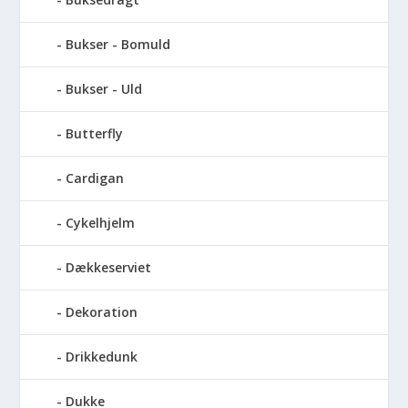
Bukser - Bomuld
Bukser - Uld
Butterfly
Cardigan
Cykelhjelm
Dækkeserviet
Dekoration
Drikkedunk
Dukke