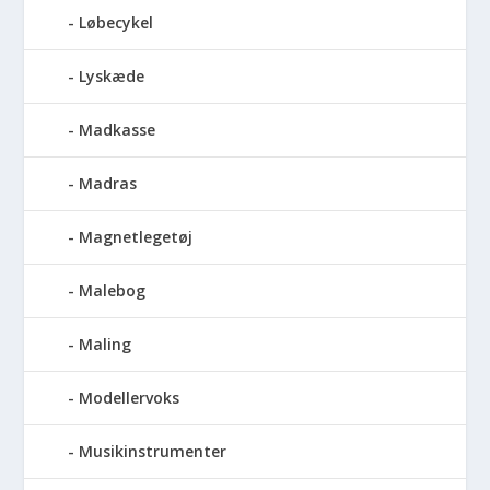
Løbecykel
Lyskæde
Madkasse
Madras
Magnetlegetøj
Malebog
Maling
Modellervoks
Musikinstrumenter