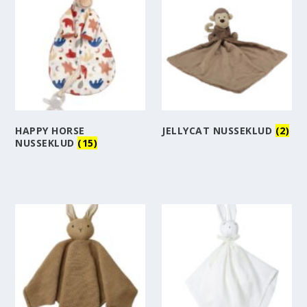
HAPPY HORSE
JELLYCAT NUSSEKLUD
(2)
NUSSEKLUD
(15)