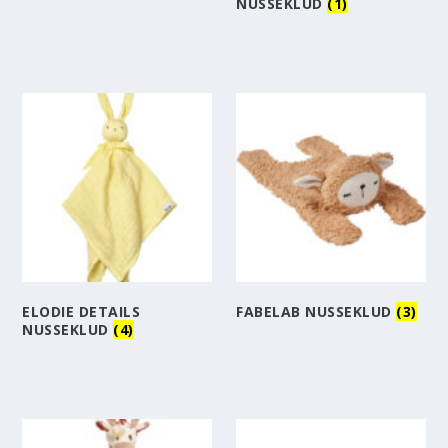
NUSSEKLUD
(1)
ELODIE DETAILS
FABELAB NUSSEKLUD
(3)
NUSSEKLUD
(4)