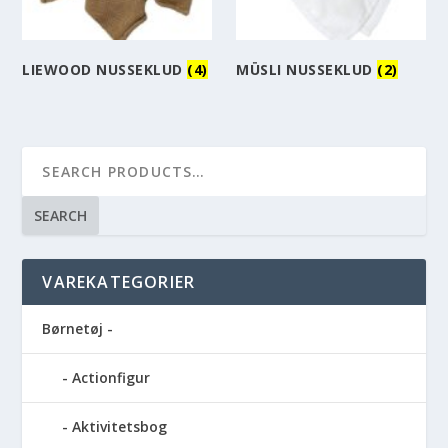
LIEWOOD NUSSEKLUD
(4)
MÜSLI NUSSEKLUD
(2)
SEARCH
VAREKATEGORIER
Børnetøj -
Actionfigur
Aktivitetsbog