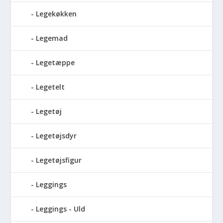
Legekøkken
Legemad
Legetæppe
Legetelt
Legetøj
Legetøjsdyr
Legetøjsfigur
Leggings
Leggings - Uld