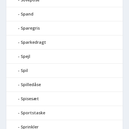
Spand
Sparegris
Sparkedragt
Spejl
Spil
Spilledåse
Spisesæt
Sportstaske
Sprinkler