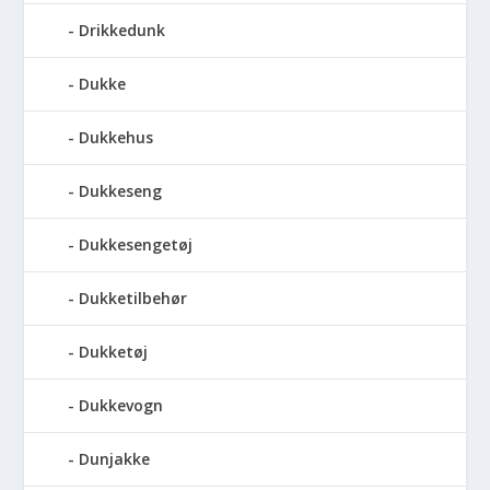
Drikkedunk
Dukke
Dukkehus
Dukkeseng
Dukkesengetøj
Dukketilbehør
Dukketøj
Dukkevogn
Dunjakke