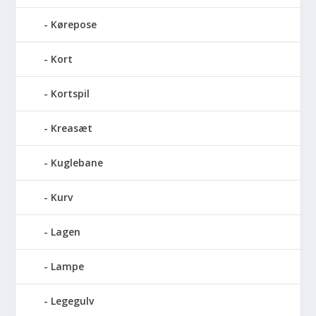
Kørepose
Kort
Kortspil
Kreasæt
Kuglebane
Kurv
Lagen
Lampe
Legegulv