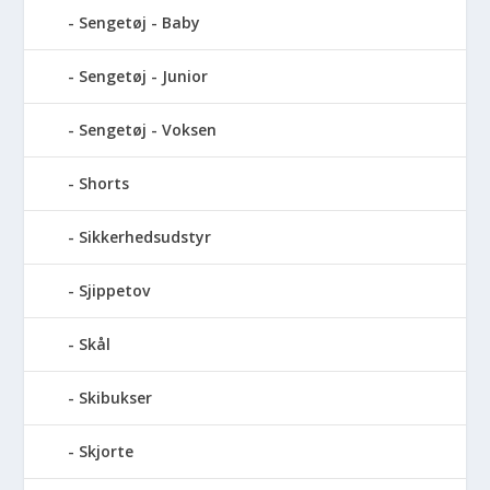
Sengetøj - Baby
Sengetøj - Junior
Sengetøj - Voksen
Shorts
Sikkerhedsudstyr
Sjippetov
Skål
Skibukser
Skjorte