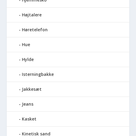
Højtalere
Høretelefon
Hue
Hylde
Isterningbakke
Jakkesæt
Jeans
Kasket
Kinetisk sand