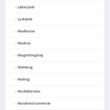
Løbecykel
Lyskæde
Madkasse
Madras
Magnetlegetøj
Malebog
Maling
Modellervoks
Musikinstrumenter