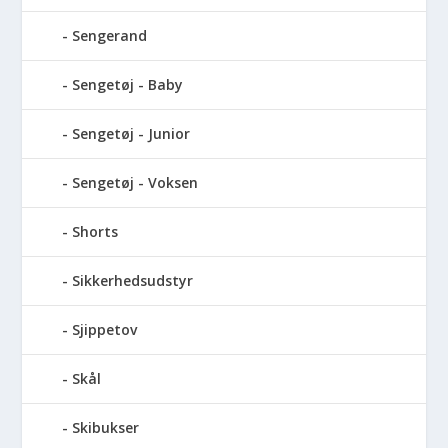
Sengerand
Sengetøj - Baby
Sengetøj - Junior
Sengetøj - Voksen
Shorts
Sikkerhedsudstyr
Sjippetov
Skål
Skibukser