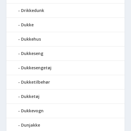
Drikkedunk
Dukke
Dukkehus
Dukkeseng
Dukkesengetøj
Dukketilbehør
Dukketøj
Dukkevogn
Dunjakke