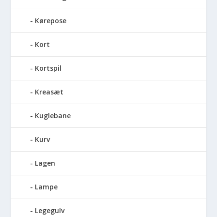
Kørepose
Kort
Kortspil
Kreasæt
Kuglebane
Kurv
Lagen
Lampe
Legegulv