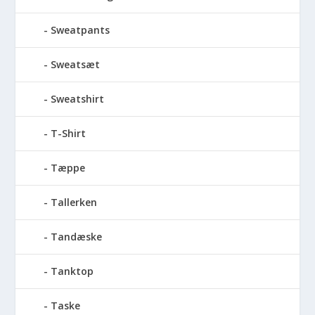
Sweatpants
Sweatsæt
Sweatshirt
T-Shirt
Tæppe
Tallerken
Tandæske
Tanktop
Taske