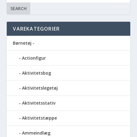
SEARCH
VAREKATEGORIER
Børnetøj -
Actionfigur
Aktivitetsbog
Aktivitetslegetøj
Aktivitetsstativ
Aktivitetstæppe
Ammeindlæg