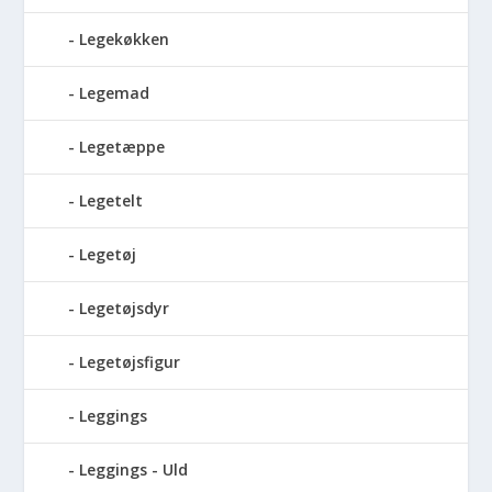
Legekøkken
Legemad
Legetæppe
Legetelt
Legetøj
Legetøjsdyr
Legetøjsfigur
Leggings
Leggings - Uld