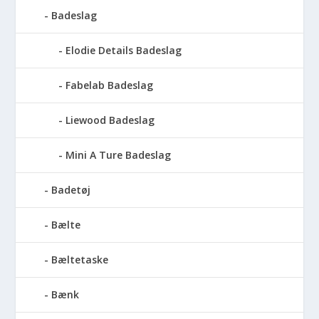
Badeslag
Elodie Details Badeslag
Fabelab Badeslag
Liewood Badeslag
Mini A Ture Badeslag
Badetøj
Bælte
Bæltetaske
Bænk