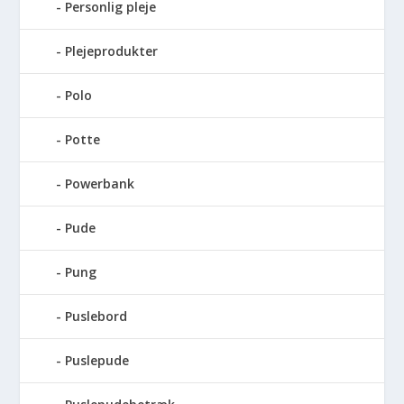
Personlig pleje
Plejeprodukter
Polo
Potte
Powerbank
Pude
Pung
Puslebord
Puslepude