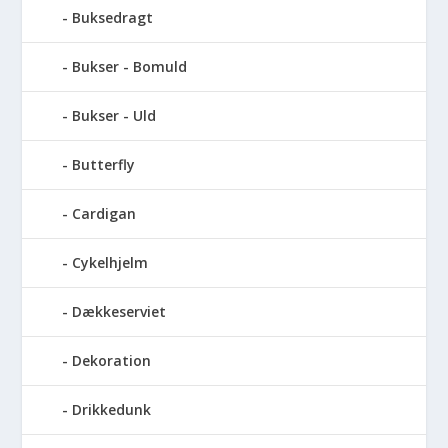
Buksedragt
Bukser - Bomuld
Bukser - Uld
Butterfly
Cardigan
Cykelhjelm
Dækkeserviet
Dekoration
Drikkedunk