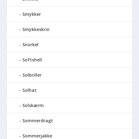
Smykker
Smykkeskrin
Snorkel
Softshell
Solbriller
Solhat
Solskærm
Sommerdragt
Sommerjakke