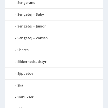
Sengerand
Sengetøj - Baby
Sengetøj - Junior
Sengetøj - Voksen
Shorts
Sikkerhedsudstyr
Sjippetov
Skål
Skibukser