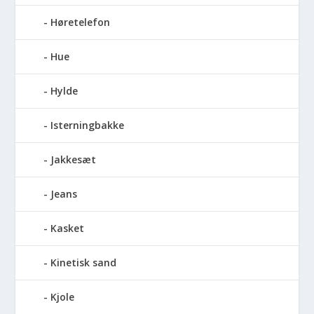
Høretelefon
Hue
Hylde
Isterningbakke
Jakkesæt
Jeans
Kasket
Kinetisk sand
Kjole