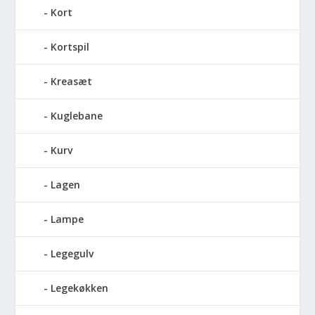
Kort
Kortspil
Kreasæt
Kuglebane
Kurv
Lagen
Lampe
Legegulv
Legekøkken