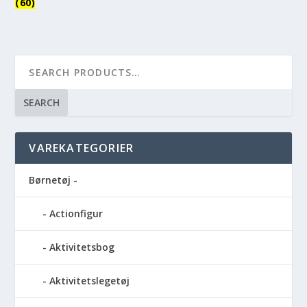
(60)
SEARCH
VAREKATEGORIER
Børnetøj -
Actionfigur
Aktivitetsbog
Aktivitetslegetøj