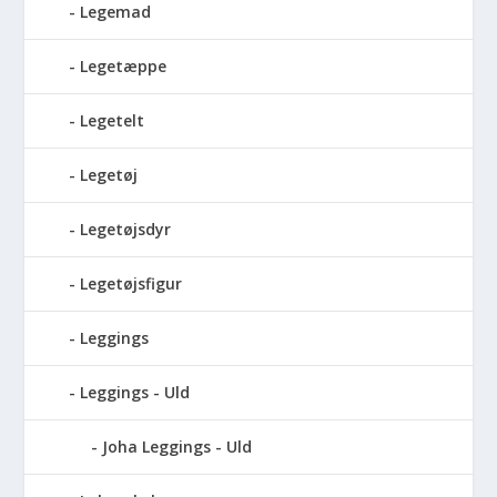
Legemad
Legetæppe
Legetelt
Legetøj
Legetøjsdyr
Legetøjsfigur
Leggings
Leggings - Uld
Joha Leggings - Uld