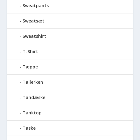
Sweatpants
Sweatsæt
Sweatshirt
T-Shirt
Tæppe
Tallerken
Tandæske
Tanktop
Taske