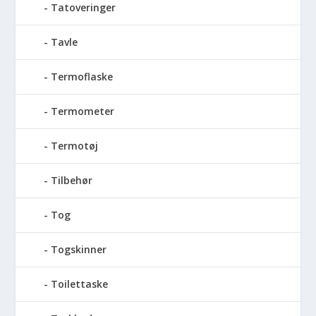
Tatoveringer
Tavle
Termoflaske
Termometer
Termotøj
Tilbehør
Tog
Togskinner
Toilettaske