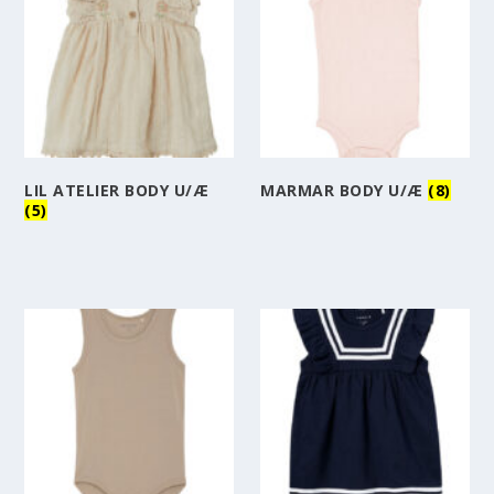
LIL ATELIER BODY U/Æ
MARMAR BODY U/Æ
(8)
(5)