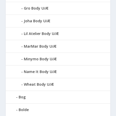
Gro Body U/Æ
Joha Body U/Æ
Lil Atelier Body U/Æ
MarMar Body U/Æ
Minymo Body U/Æ
Name It Body U/Æ
Wheat Body U/Æ
Bog
Bolde