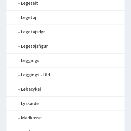
Legetelt
Legetøj
Legetøjsdyr
Legetøjsfigur
Leggings
Leggings - Uld
Løbecykel
Lyskæde
Madkasse