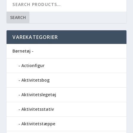
SEARCH
VAREKATEGORIER
Børnetøj -
Actionfigur
Aktivitetsbog
Aktivitetslegetøj
Aktivitetsstativ
Aktivitetstæppe