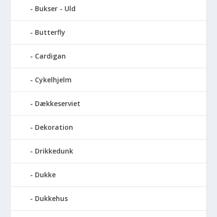
Bukser - Uld
Butterfly
Cardigan
Cykelhjelm
Dækkeserviet
Dekoration
Drikkedunk
Dukke
Dukkehus