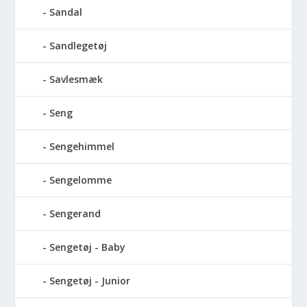
Sandal
Sandlegetøj
Savlesmæk
Seng
Sengehimmel
Sengelomme
Sengerand
Sengetøj - Baby
Sengetøj - Junior