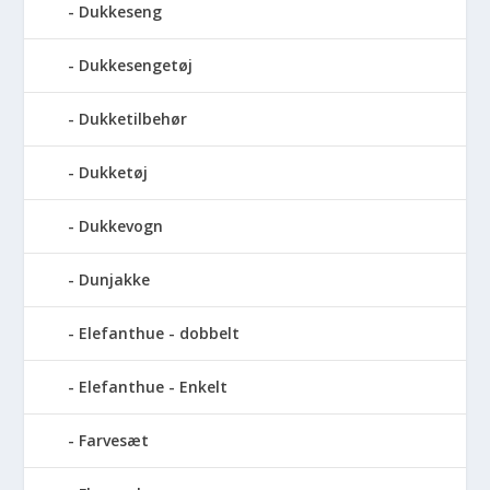
Dukkeseng
Dukkesengetøj
Dukketilbehør
Dukketøj
Dukkevogn
Dunjakke
Elefanthue - dobbelt
Elefanthue - Enkelt
Farvesæt