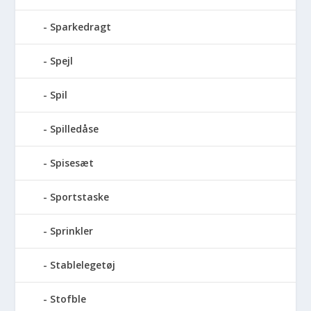
Sparkedragt
Spejl
Spil
Spilledåse
Spisesæt
Sportstaske
Sprinkler
Stablelegetøj
Stofble