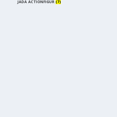
JADA ACTIONFIGUR
(7)