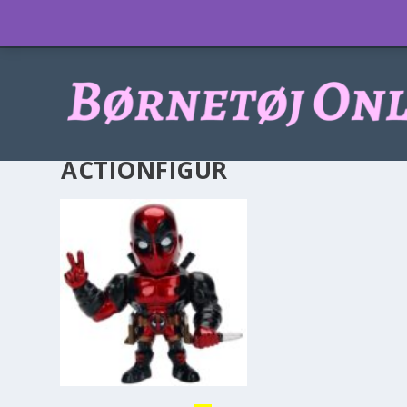
Info
ACTIONFIGUR