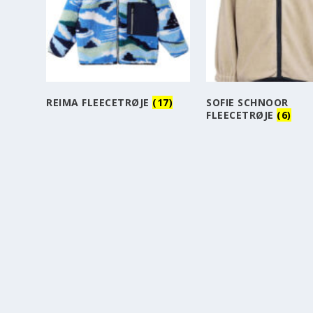
REIMA FLEECETRØJE
(17)
SOFIE SCHNOOR
FLEECETRØJE
(6)