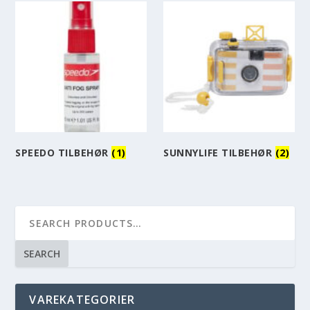
SPEEDO TILBEHØR
(1)
SUNNYLIFE TILBEHØR
(2)
SEARCH
VAREKATEGORIER