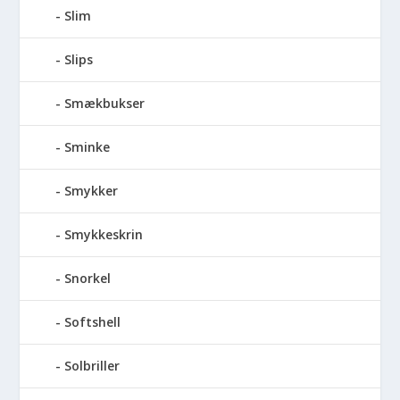
Slim
Slips
Smækbukser
Sminke
Smykker
Smykkeskrin
Snorkel
Softshell
Solbriller