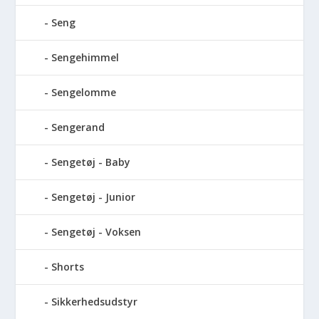
Seng
Sengehimmel
Sengelomme
Sengerand
Sengetøj - Baby
Sengetøj - Junior
Sengetøj - Voksen
Shorts
Sikkerhedsudstyr