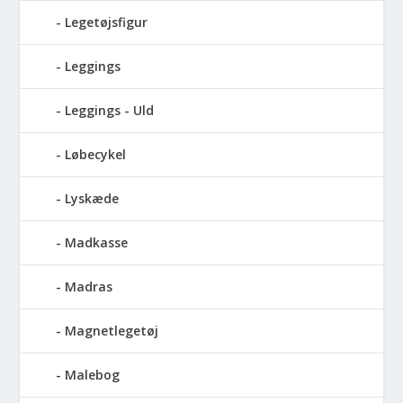
Legetøjsfigur
Leggings
Leggings - Uld
Løbecykel
Lyskæde
Madkasse
Madras
Magnetlegetøj
Malebog