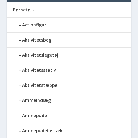
Børnetøj -
Actionfigur
Aktivitetsbog
Aktivitetslegetøj
Aktivitetsstativ
Aktivitetstæppe
Ammeindlæg
Ammepude
Ammepudebetræk