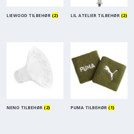
LIEWOOD TILBEHØR
(2)
LIL ATELIER TILBEHØR
(2)
NENO TILBEHØR
(2)
PUMA TILBEHØR
(1)