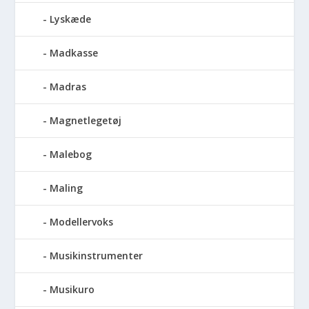
Lyskæde
Madkasse
Madras
Magnetlegetøj
Malebog
Maling
Modellervoks
Musikinstrumenter
Musikuro