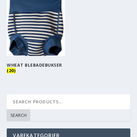
WHEAT BLEBADEBUKSER
(20)
SEARCH
VAREKATEGORIER