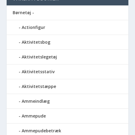
Børnetøj -
Actionfigur
Aktivitetsbog
Aktivitetslegetøj
Aktivitetsstativ
Aktivitetstæppe
Ammeindlæg
Ammepude
Ammepudebetræk