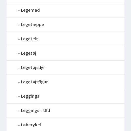
Legemad
Legetæppe
Legetelt
Legetøj
Legetøjsdyr
Legetøjsfigur
Leggings
Leggings - Uld
Løbecykel