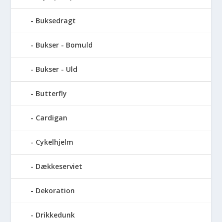
Buksedragt
Bukser - Bomuld
Bukser - Uld
Butterfly
Cardigan
Cykelhjelm
Dækkeserviet
Dekoration
Drikkedunk