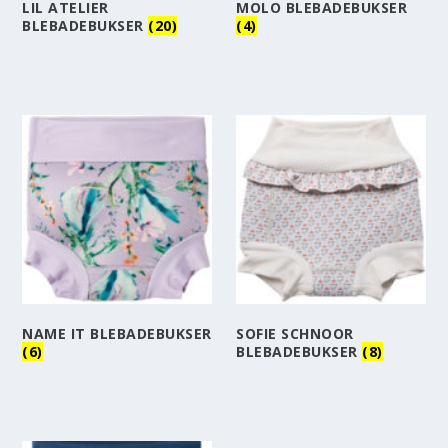
LIL ATELIER
MOLO BLEBADEBUKSER
BLEBADEBUKSER
(20)
(4)
NAME IT BLEBADEBUKSER
SOFIE SCHNOOR
(6)
BLEBADEBUKSER
(8)