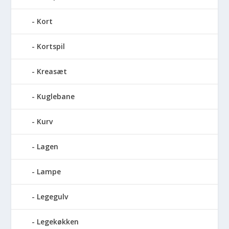
Kort
Kortspil
Kreasæt
Kuglebane
Kurv
Lagen
Lampe
Legegulv
Legekøkken