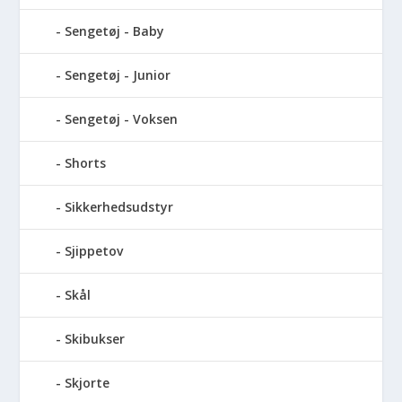
Sengetøj - Baby
Sengetøj - Junior
Sengetøj - Voksen
Shorts
Sikkerhedsudstyr
Sjippetov
Skål
Skibukser
Skjorte