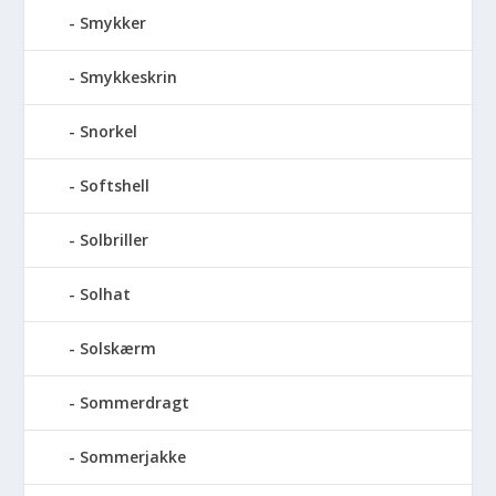
Smykker
Smykkeskrin
Snorkel
Softshell
Solbriller
Solhat
Solskærm
Sommerdragt
Sommerjakke