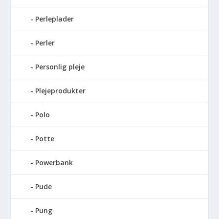
Perleplader
Perler
Personlig pleje
Plejeprodukter
Polo
Potte
Powerbank
Pude
Pung