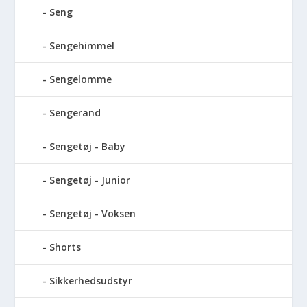
Seng
Sengehimmel
Sengelomme
Sengerand
Sengetøj - Baby
Sengetøj - Junior
Sengetøj - Voksen
Shorts
Sikkerhedsudstyr