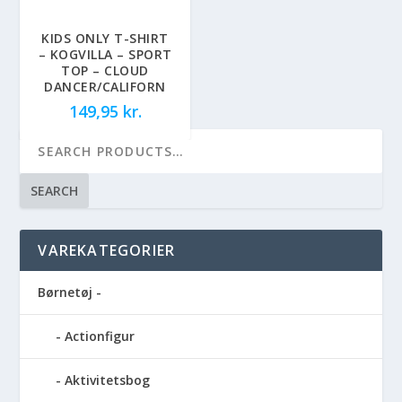
KIDS ONLY T-SHIRT
– KOGVILLA – SPORT
TOP – CLOUD
DANCER/CALIFORN
149,95
kr.
SEARCH
VAREKATEGORIER
Børnetøj -
Actionfigur
Aktivitetsbog