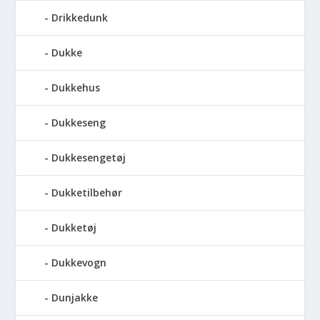
Drikkedunk
Dukke
Dukkehus
Dukkeseng
Dukkesengetøj
Dukketilbehør
Dukketøj
Dukkevogn
Dunjakke