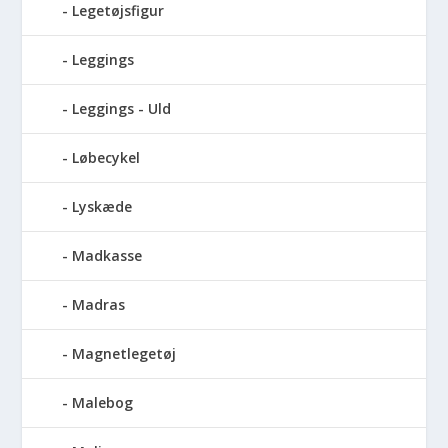
Legetøjsfigur
Leggings
Leggings - Uld
Løbecykel
Lyskæde
Madkasse
Madras
Magnetlegetøj
Malebog