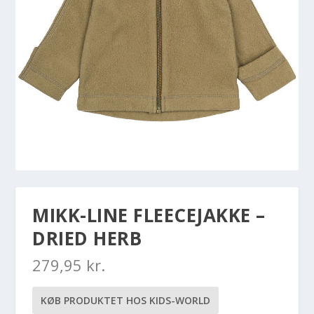
MIKK-LINE FLEECEJAKKE –
DRIED HERB
279,95
kr.
KØB PRODUKTET HOS KIDS-WORLD