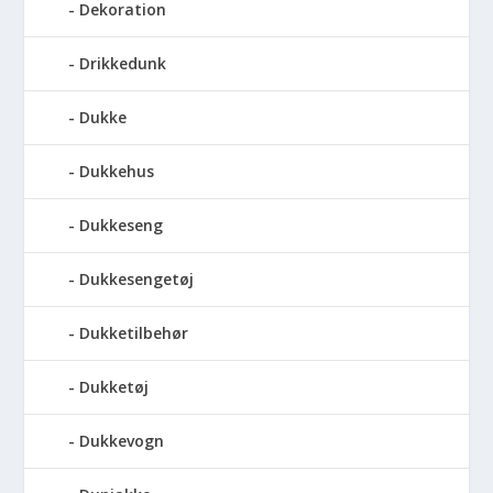
Dekoration
Drikkedunk
Dukke
Dukkehus
Dukkeseng
Dukkesengetøj
Dukketilbehør
Dukketøj
Dukkevogn