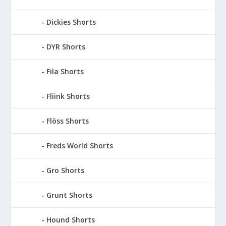
Dickies Shorts
DYR Shorts
Fila Shorts
Fliink Shorts
Flöss Shorts
Freds World Shorts
Gro Shorts
Grunt Shorts
Hound Shorts