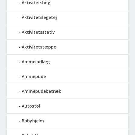
Aktivitetsbog
Aktivitetslegetøj
Aktivitetsstativ
Aktivitetstæppe
Ammeindlæg
Ammepude
Ammepudebetræk
Autostol
Babyhjelm