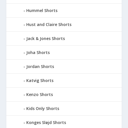
Hummel Shorts
Hust and Claire Shorts
Jack & Jones Shorts
Joha Shorts
Jordan Shorts
Katvig Shorts
Kenzo Shorts
Kids Only Shorts
Konges Sløjd Shorts