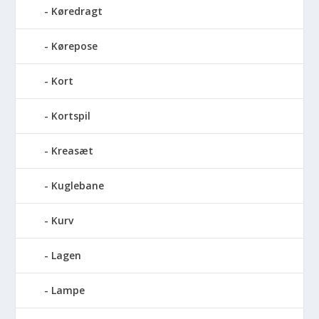
Køredragt
Kørepose
Kort
Kortspil
Kreasæt
Kuglebane
Kurv
Lagen
Lampe