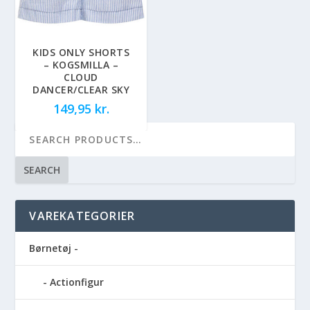
KIDS ONLY SHORTS
– KOGSMILLA –
CLOUD
DANCER/CLEAR SKY
149,95
kr.
SEARCH
VAREKATEGORIER
Børnetøj -
Actionfigur