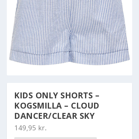
KIDS ONLY SHORTS –
KOGSMILLA – CLOUD
DANCER/CLEAR SKY
149,95
kr.