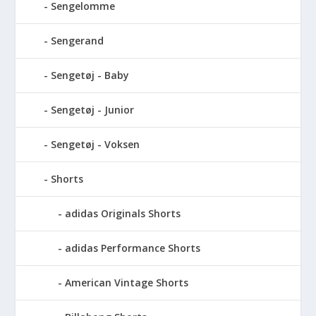
Sengelomme
Sengerand
Sengetøj - Baby
Sengetøj - Junior
Sengetøj - Voksen
Shorts
adidas Originals Shorts
adidas Performance Shorts
American Vintage Shorts