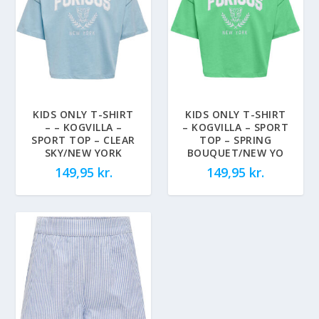
KIDS ONLY T-SHIRT
KIDS ONLY T-SHIRT
– – KOGVILLA –
– KOGVILLA – SPORT
SPORT TOP – CLEAR
TOP – SPRING
SKY/NEW YORK
BOUQUET/NEW YO
149,95
kr.
149,95
kr.