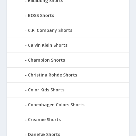
Billabong Shorts
BOSS Shorts
C.P. Company Shorts
Calvin Klein Shorts
Champion Shorts
Christina Rohde Shorts
Color Kids Shorts
Copenhagen Colors Shorts
Creamie Shorts
Danefæ Shorts