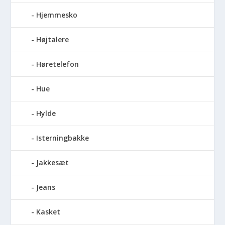
Hjemmesko
Højtalere
Høretelefon
Hue
Hylde
Isterningbakke
Jakkesæt
Jeans
Kasket