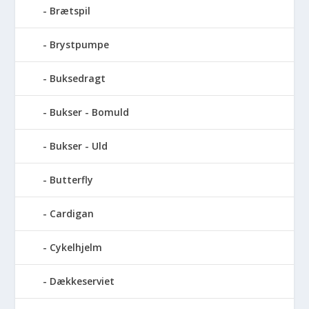
Brætspil
Brystpumpe
Buksedragt
Bukser - Bomuld
Bukser - Uld
Butterfly
Cardigan
Cykelhjelm
Dækkeserviet