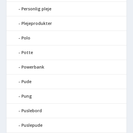
Personlig pleje
Plejeprodukter
Polo
Potte
Powerbank
Pude
Pung
Puslebord
Puslepude