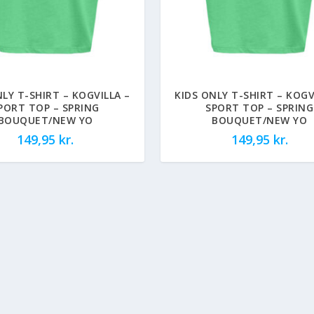
NLY T-SHIRT – KOGVILLA –
KIDS ONLY T-SHIRT – KOGV
PORT TOP – SPRING
SPORT TOP – SPRING
BOUQUET/NEW YO
BOUQUET/NEW YO
149,95
kr.
149,95
kr.