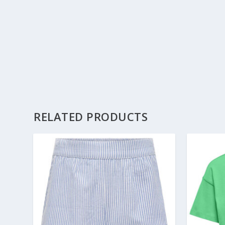
RELATED PRODUCTS