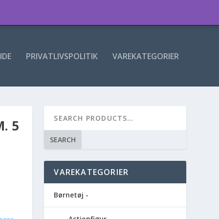
IDE
PRIVATLIVSPOLITIK
VAREKATEGORIER
. 5
SEARCH
VAREKATEGORIER
Børnetøj -
Actionfigur