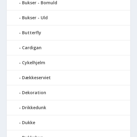
Bukser - Bomuld
Bukser - Uld
Butterfly
Cardigan
Cykelhjelm
Dækkeserviet
Dekoration
Drikkedunk
Dukke