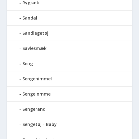
Rygsæk
Sandal
Sandlegetøj
Savlesmæk
Seng
Sengehimmel
Sengelomme
Sengerand
Sengetøj - Baby