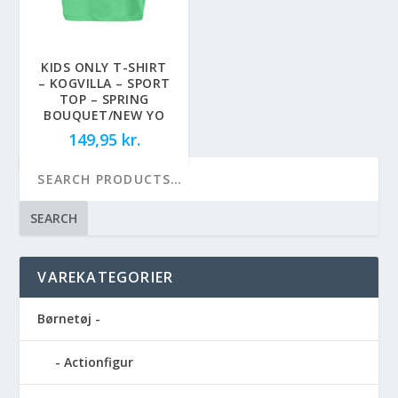
KIDS ONLY T-SHIRT
– KOGVILLA – SPORT
TOP – SPRING
BOUQUET/NEW YO
149,95
kr.
SEARCH
VAREKATEGORIER
Børnetøj -
Actionfigur