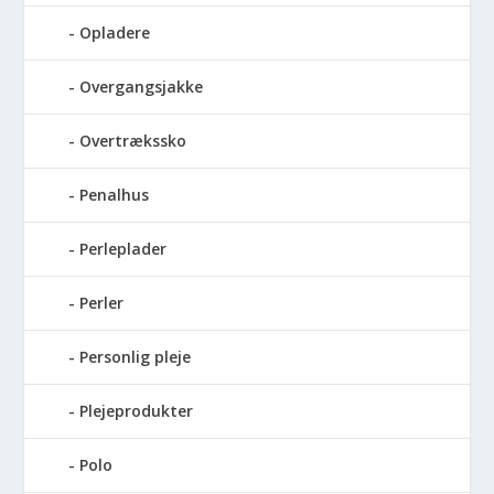
Opladere
Overgangsjakke
Overtrækssko
Penalhus
Perleplader
Perler
Personlig pleje
Plejeprodukter
Polo