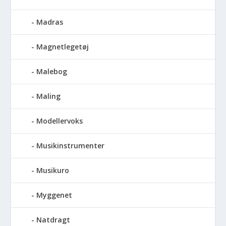
Madras
Magnetlegetøj
Malebog
Maling
Modellervoks
Musikinstrumenter
Musikuro
Myggenet
Natdragt