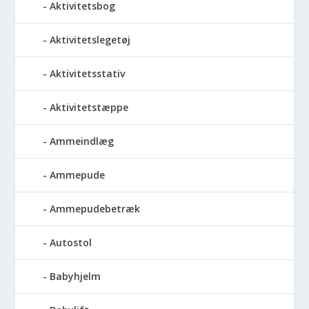
Aktivitetsbog
Aktivitetslegetøj
Aktivitetsstativ
Aktivitetstæppe
Ammeindlæg
Ammepude
Ammepudebetræk
Autostol
Babyhjelm