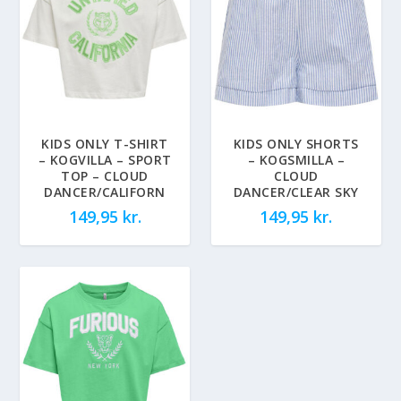
KIDS ONLY T-SHIRT
KIDS ONLY SHORTS
– KOGVILLA – SPORT
– KOGSMILLA –
TOP – CLOUD
CLOUD
DANCER/CALIFORN
DANCER/CLEAR SKY
149,95
kr.
149,95
kr.