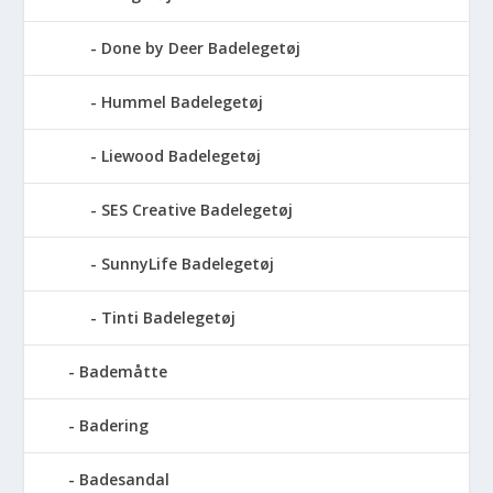
Done by Deer Badelegetøj
Hummel Badelegetøj
Liewood Badelegetøj
SES Creative Badelegetøj
SunnyLife Badelegetøj
Tinti Badelegetøj
Bademåtte
Badering
Badesandal