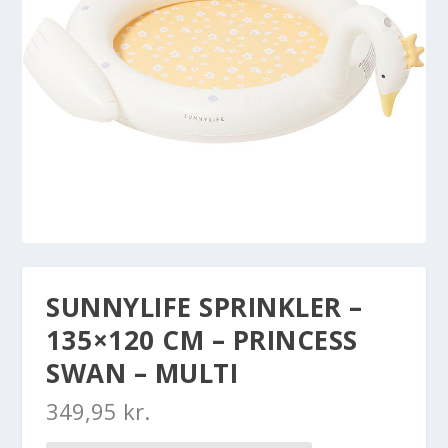
SUNNYLIFE SPRINKLER –
135×120 CM – PRINCESS
SWAN – MULTI
349,95
kr.