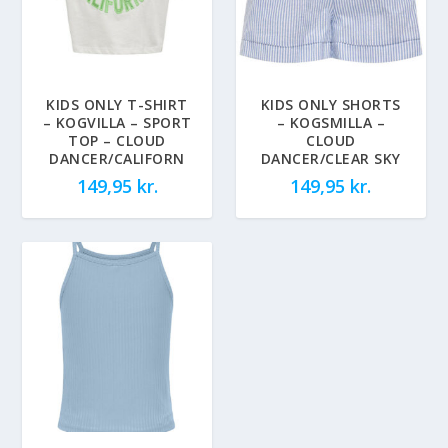
KIDS ONLY T-SHIRT
KIDS ONLY SHORTS
– KOGVILLA – SPORT
– KOGSMILLA –
TOP – CLOUD
CLOUD
DANCER/CALIFORN
DANCER/CLEAR SKY
149,95
kr.
149,95
kr.