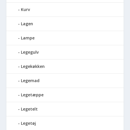
Kurv
Lagen
Lampe
Legegulv
Legekøkken
Legemad
Legetæppe
Legetelt
Legetøj