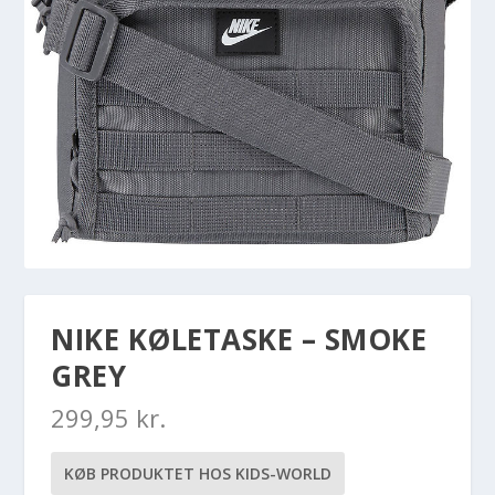
NIKE KØLETASKE – SMOKE
GREY
299,95
kr.
KØB PRODUKTET HOS KIDS-WORLD