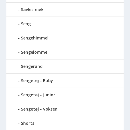
Savlesmæk
Seng
Sengehimmel
Sengelomme
Sengerand
Sengetøj - Baby
Sengetøj - Junior
Sengetøj - Voksen
Shorts