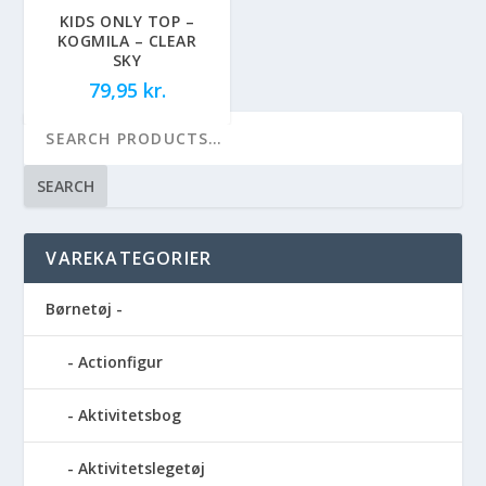
KIDS ONLY TOP –
KOGMILA – CLEAR
SKY
79,95
kr.
SEARCH
VAREKATEGORIER
Børnetøj -
Actionfigur
Aktivitetsbog
Aktivitetslegetøj