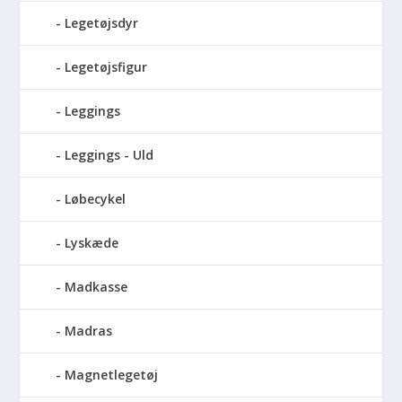
Legetøjsdyr
Legetøjsfigur
Leggings
Leggings - Uld
Løbecykel
Lyskæde
Madkasse
Madras
Magnetlegetøj