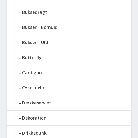
Buksedragt
Bukser - Bomuld
Bukser - Uld
Butterfly
Cardigan
Cykelhjelm
Dækkeserviet
Dekoration
Drikkedunk