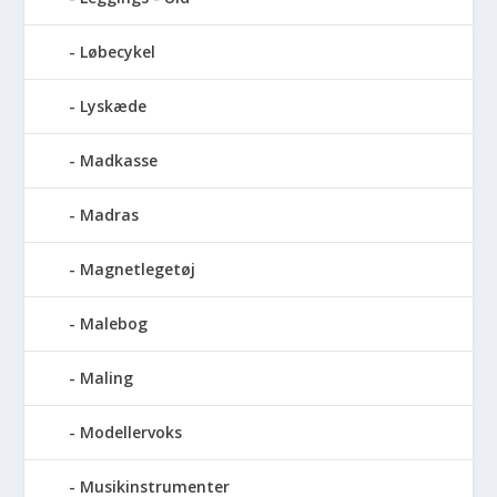
Løbecykel
Lyskæde
Madkasse
Madras
Magnetlegetøj
Malebog
Maling
Modellervoks
Musikinstrumenter