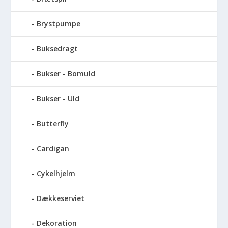
Brystpumpe
Buksedragt
Bukser - Bomuld
Bukser - Uld
Butterfly
Cardigan
Cykelhjelm
Dækkeserviet
Dekoration