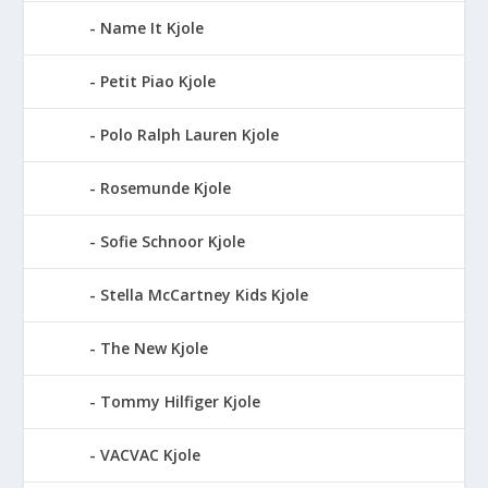
Name It Kjole
Petit Piao Kjole
Polo Ralph Lauren Kjole
Rosemunde Kjole
Sofie Schnoor Kjole
Stella McCartney Kids Kjole
The New Kjole
Tommy Hilfiger Kjole
VACVAC Kjole