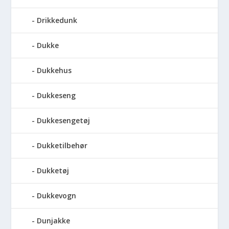
Drikkedunk
Dukke
Dukkehus
Dukkeseng
Dukkesengetøj
Dukketilbehør
Dukketøj
Dukkevogn
Dunjakke