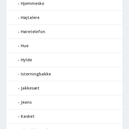
Hjemmesko
Højtalere
Høretelefon
Hue
Hylde
Isterningbakke
Jakkesæt
Jeans
Kasket