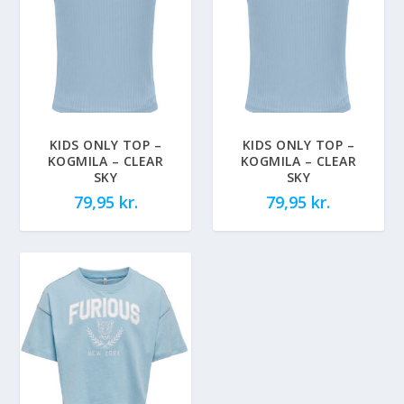
KIDS ONLY TOP –
KIDS ONLY TOP –
KOGMILA – CLEAR
KOGMILA – CLEAR
SKY
SKY
79,95
kr.
79,95
kr.