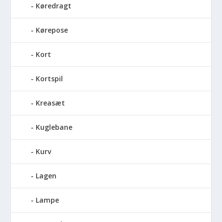
Køredragt
Kørepose
Kort
Kortspil
Kreasæt
Kuglebane
Kurv
Lagen
Lampe