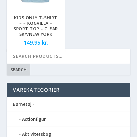
KIDS ONLY T-SHIRT
– – KOGVILLA –
SPORT TOP – CLEAR
SKY/NEW YORK
149,95
kr.
SEARCH
VAREKATEGORIER
Børnetøj -
Actionfigur
Aktivitetsbog