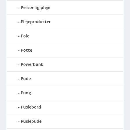
Personlig pleje
Plejeprodukter
Polo
Potte
Powerbank
Pude
Pung
Puslebord
Puslepude