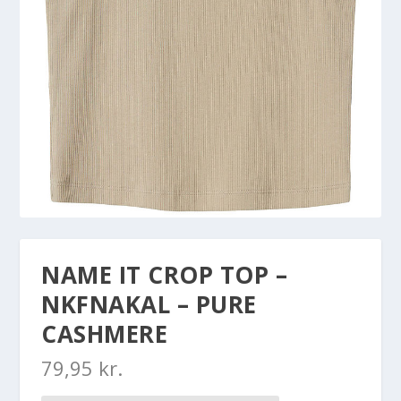
NAME IT CROP TOP –
NKFNAKAL – PURE
CASHMERE
79,95
kr.