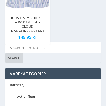
KIDS ONLY SHORTS
– KOGSMILLA –
CLOUD
DANCER/CLEAR SKY
149,95
kr.
SEARCH
VAREKATEGORIER
Børnetøj -
Actionfigur