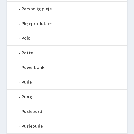
Personlig pleje
Plejeprodukter
Polo
Potte
Powerbank
Pude
Pung
Puslebord
Puslepude