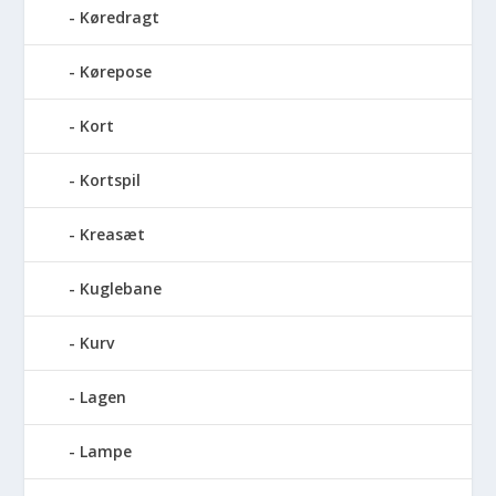
Køredragt
Kørepose
Kort
Kortspil
Kreasæt
Kuglebane
Kurv
Lagen
Lampe