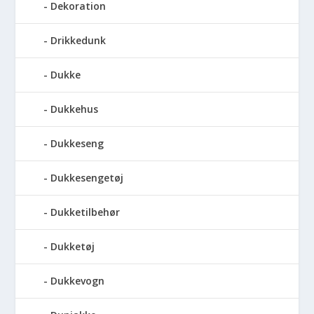
Dekoration
Drikkedunk
Dukke
Dukkehus
Dukkeseng
Dukkesengetøj
Dukketilbehør
Dukketøj
Dukkevogn