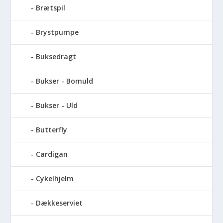
Brætspil
Brystpumpe
Buksedragt
Bukser - Bomuld
Bukser - Uld
Butterfly
Cardigan
Cykelhjelm
Dækkeserviet