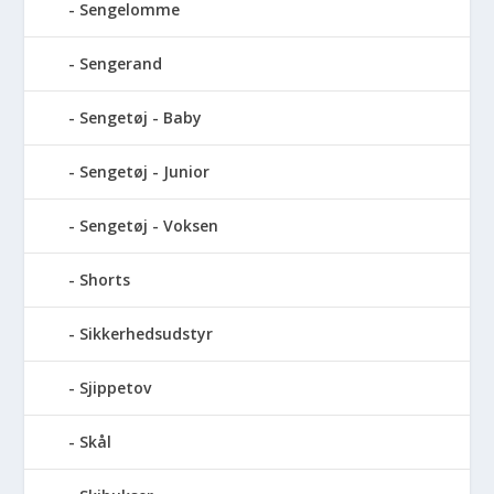
Sengelomme
Sengerand
Sengetøj - Baby
Sengetøj - Junior
Sengetøj - Voksen
Shorts
Sikkerhedsudstyr
Sjippetov
Skål