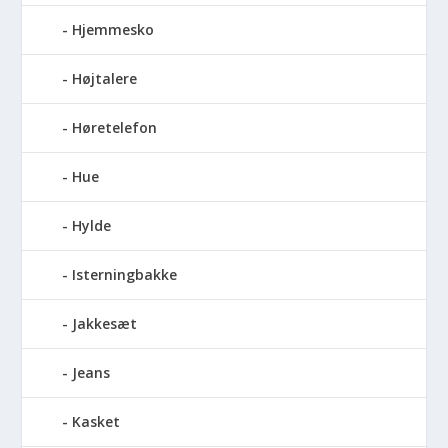
Hjemmesko
Højtalere
Høretelefon
Hue
Hylde
Isterningbakke
Jakkesæt
Jeans
Kasket