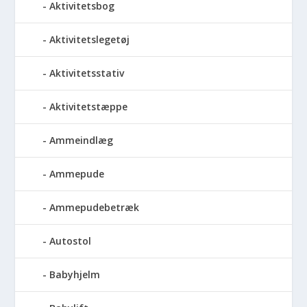
Aktivitetsbog
Aktivitetslegetøj
Aktivitetsstativ
Aktivitetstæppe
Ammeindlæg
Ammepude
Ammepudebetræk
Autostol
Babyhjelm