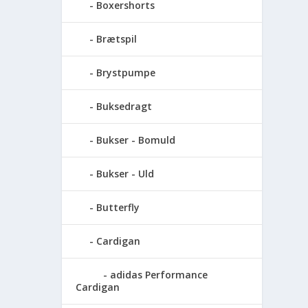
Boxershorts
Brætspil
Brystpumpe
Buksedragt
Bukser - Bomuld
Bukser - Uld
Butterfly
Cardigan
adidas Performance
Cardigan