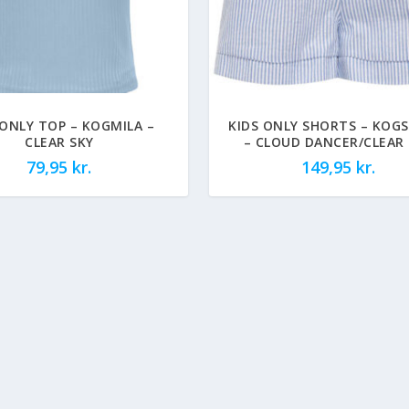
 ONLY TOP – KOGMILA –
KIDS ONLY SHORTS – KOGS
CLEAR SKY
– CLOUD DANCER/CLEAR 
79,95
kr.
149,95
kr.