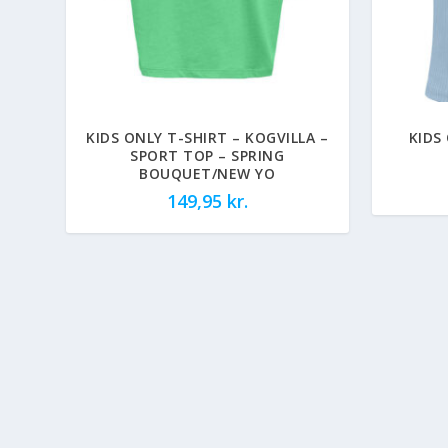
KIDS ONLY T-SHIRT – KOGVILLA –
KIDS
SPORT TOP – SPRING
BOUQUET/NEW YO
149,95
kr.