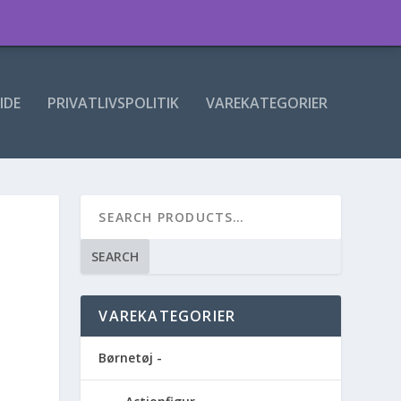
IDE
PRIVATLIVSPOLITIK
VAREKATEGORIER
SEARCH
VAREKATEGORIER
Børnetøj -