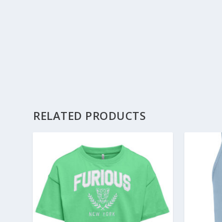
RELATED PRODUCTS