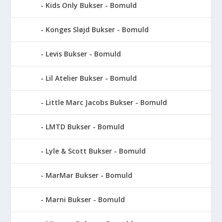
Kids Only Bukser - Bomuld
Konges Sløjd Bukser - Bomuld
Levis Bukser - Bomuld
Lil Atelier Bukser - Bomuld
Little Marc Jacobs Bukser - Bomuld
LMTD Bukser - Bomuld
Lyle & Scott Bukser - Bomuld
MarMar Bukser - Bomuld
Marni Bukser - Bomuld