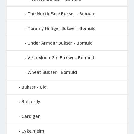
The North Face Bukser - Bomuld
Tommy Hilfiger Bukser - Bomuld
Under Armour Bukser - Bomuld
Vero Moda Girl Bukser - Bomuld
Wheat Bukser - Bomuld
Bukser - Uld
Butterfly
Cardigan
Cykelhjelm