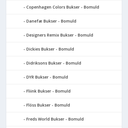
Copenhagen Colors Bukser - Bomuld
Danefæ Bukser - Bomuld
Designers Remix Bukser - Bomuld
Dickies Bukser - Bomuld
Didriksons Bukser - Bomuld
DYR Bukser - Bomuld
Fliink Bukser - Bomuld
Flöss Bukser - Bomuld
Freds World Bukser - Bomuld