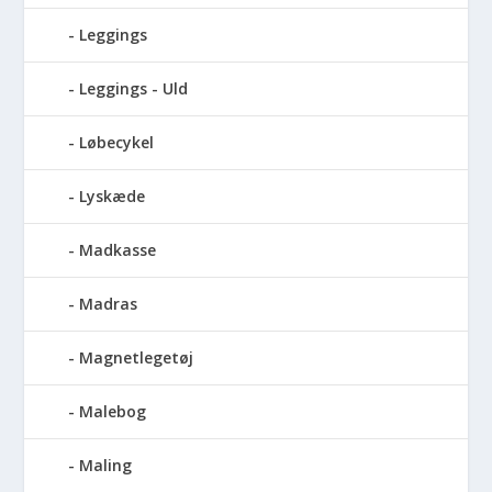
Leggings
Leggings - Uld
Løbecykel
Lyskæde
Madkasse
Madras
Magnetlegetøj
Malebog
Maling