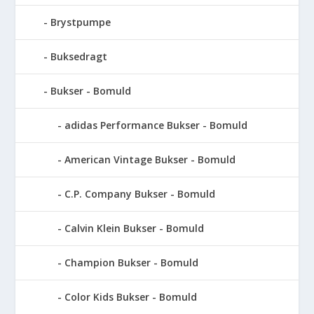
Brystpumpe
Buksedragt
Bukser - Bomuld
adidas Performance Bukser - Bomuld
American Vintage Bukser - Bomuld
C.P. Company Bukser - Bomuld
Calvin Klein Bukser - Bomuld
Champion Bukser - Bomuld
Color Kids Bukser - Bomuld