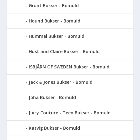
Grunt Bukser - Bomuld
Hound Bukser - Bomuld
Hummel Bukser - Bomuld
Hust and Claire Bukser - Bomuld
ISBJÃRN OF SWEDEN Bukser - Bomuld
Jack & Jones Bukser - Bomuld
Joha Bukser - Bomuld
Juicy Couture - Teen Bukser - Bomuld
Katvig Bukser - Bomuld