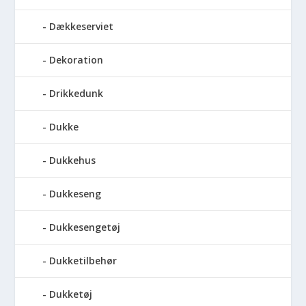
Dækkeserviet
Dekoration
Drikkedunk
Dukke
Dukkehus
Dukkeseng
Dukkesengetøj
Dukketilbehør
Dukketøj