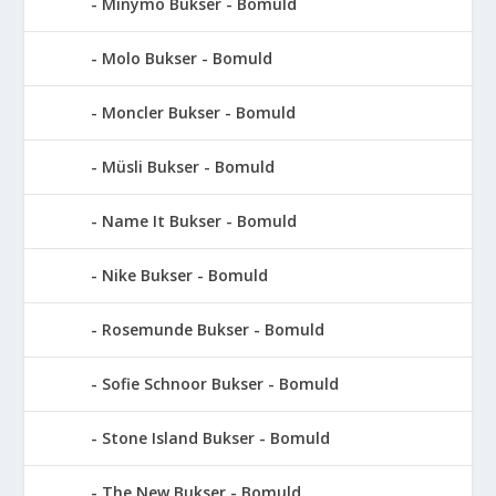
Minymo Bukser - Bomuld
Molo Bukser - Bomuld
Moncler Bukser - Bomuld
Müsli Bukser - Bomuld
Name It Bukser - Bomuld
Nike Bukser - Bomuld
Rosemunde Bukser - Bomuld
Sofie Schnoor Bukser - Bomuld
Stone Island Bukser - Bomuld
The New Bukser - Bomuld