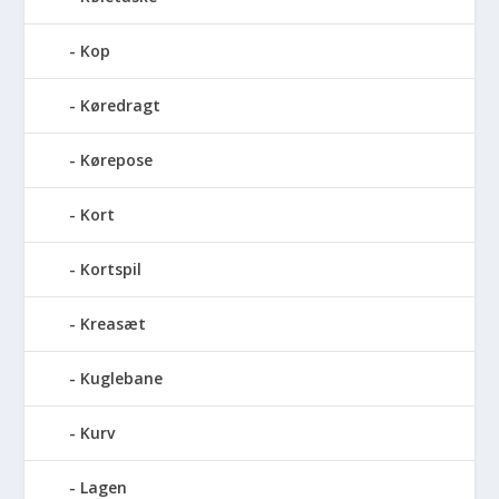
Kop
Køredragt
Kørepose
Kort
Kortspil
Kreasæt
Kuglebane
Kurv
Lagen