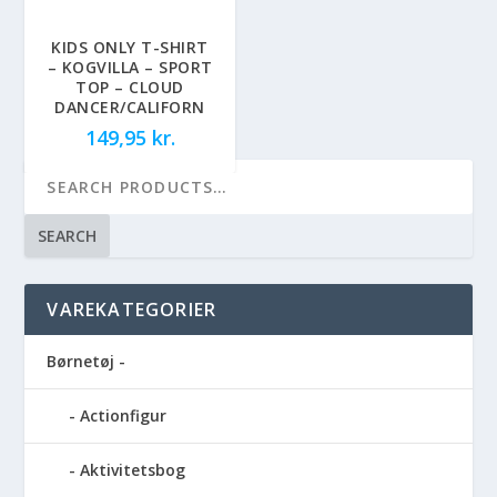
KIDS ONLY T-SHIRT
– KOGVILLA – SPORT
TOP – CLOUD
DANCER/CALIFORN
149,95
kr.
SEARCH
VAREKATEGORIER
Børnetøj -
Actionfigur
Aktivitetsbog