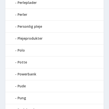
Perleplader
Perler
Personlig pleje
Plejeprodukter
Polo
Potte
Powerbank
Pude
Pung