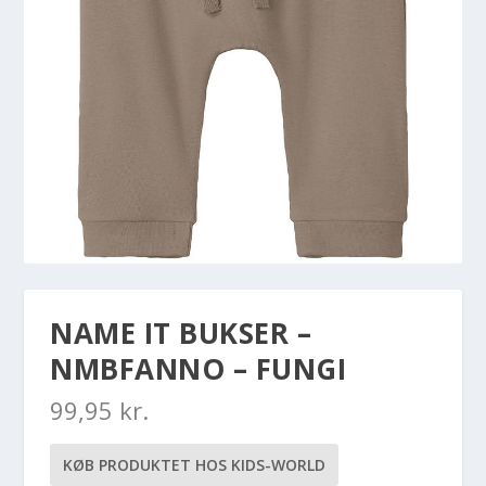
NAME IT BUKSER –
NMBFANNO – FUNGI
99,95
kr.
KØB PRODUKTET HOS KIDS-WORLD