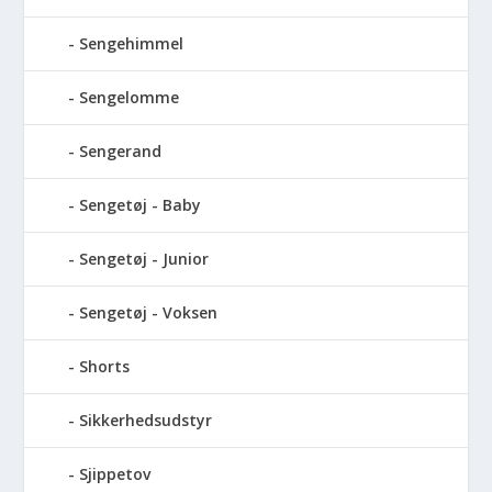
Sengehimmel
Sengelomme
Sengerand
Sengetøj - Baby
Sengetøj - Junior
Sengetøj - Voksen
Shorts
Sikkerhedsudstyr
Sjippetov