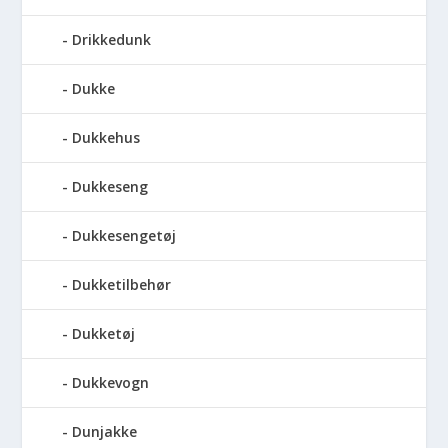
Drikkedunk
Dukke
Dukkehus
Dukkeseng
Dukkesengetøj
Dukketilbehør
Dukketøj
Dukkevogn
Dunjakke