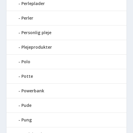
Perleplader
Perler
Personlig pleje
Plejeprodukter
Polo
Potte
Powerbank
Pude
Pung