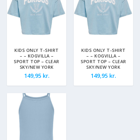
KIDS ONLY T-SHIRT
KIDS ONLY T-SHIRT
– – KOGVILLA –
– – KOGVILLA –
SPORT TOP – CLEAR
SPORT TOP – CLEAR
SKY/NEW YORK
SKY/NEW YORK
149,95
kr.
149,95
kr.