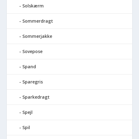
Solskærm
Sommerdragt
Sommerjakke
Sovepose
Spand
Sparegris
Sparkedragt
Spejl
Spil