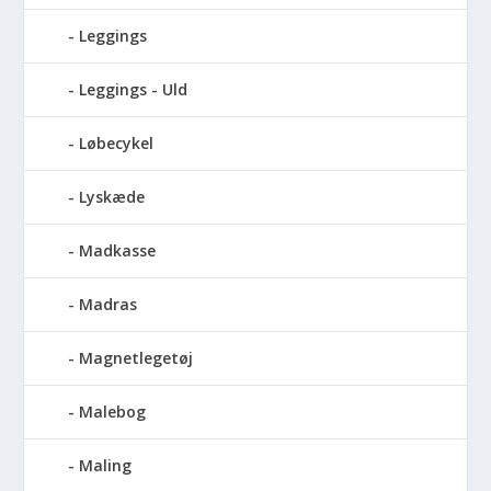
Leggings
Leggings - Uld
Løbecykel
Lyskæde
Madkasse
Madras
Magnetlegetøj
Malebog
Maling