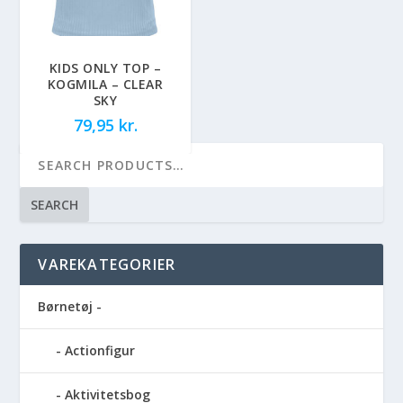
KIDS ONLY TOP –
KOGMILA – CLEAR
SKY
79,95
kr.
SEARCH
VAREKATEGORIER
Børnetøj -
Actionfigur
Aktivitetsbog