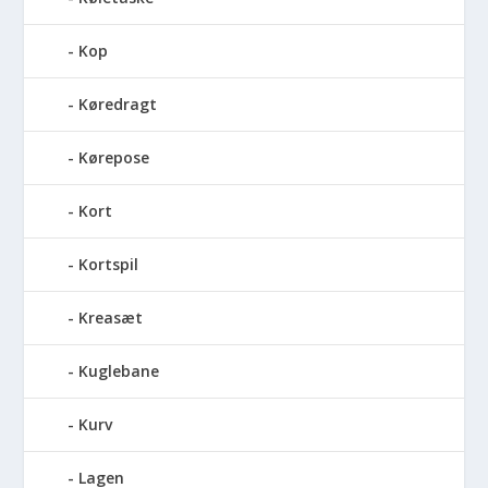
Kop
Køredragt
Kørepose
Kort
Kortspil
Kreasæt
Kuglebane
Kurv
Lagen