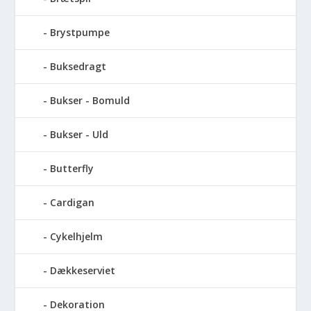
Brystpumpe
Buksedragt
Bukser - Bomuld
Bukser - Uld
Butterfly
Cardigan
Cykelhjelm
Dækkeserviet
Dekoration