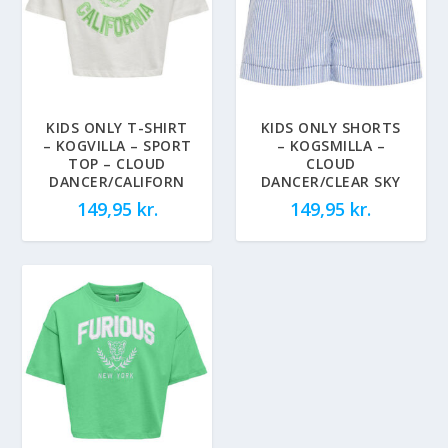
KIDS ONLY T-SHIRT
KIDS ONLY SHORTS
– KOGVILLA – SPORT
– KOGSMILLA –
TOP – CLOUD
CLOUD
DANCER/CALIFORN
DANCER/CLEAR SKY
149,95
kr.
149,95
kr.