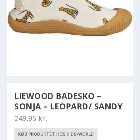
LIEWOOD BADESKO –
SONJA – LEOPARD/ SANDY
249,95
kr.
KØB PRODUKTET HOS KIDS-WORLD