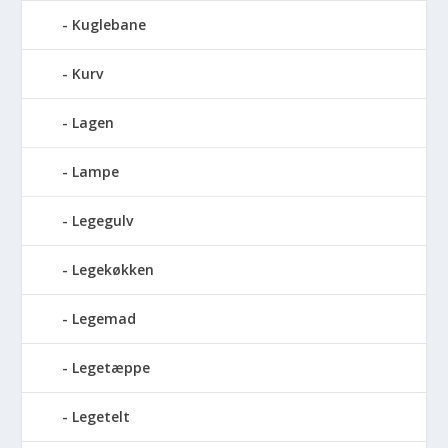
Kuglebane
Kurv
Lagen
Lampe
Legegulv
Legekøkken
Legemad
Legetæppe
Legetelt