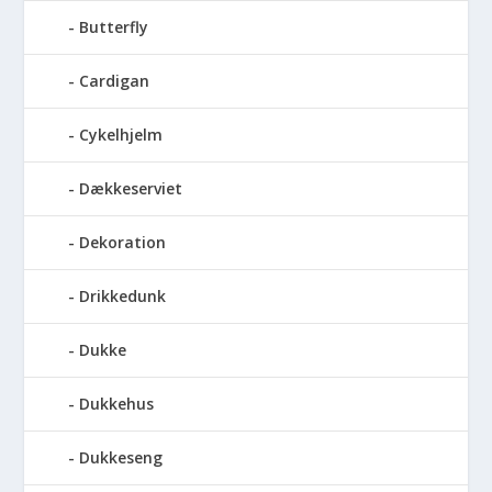
Butterfly
Cardigan
Cykelhjelm
Dækkeserviet
Dekoration
Drikkedunk
Dukke
Dukkehus
Dukkeseng