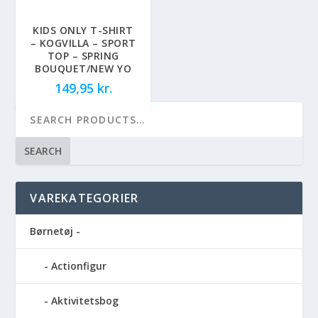
KIDS ONLY T-SHIRT
– KOGVILLA – SPORT
TOP – SPRING
BOUQUET/NEW YO
149,95
kr.
SEARCH
VAREKATEGORIER
Børnetøj -
Actionfigur
Aktivitetsbog