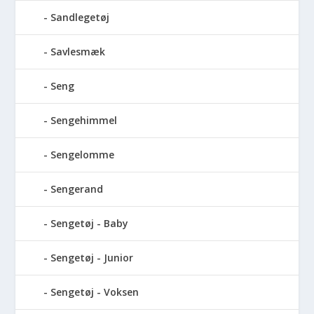
Sandlegetøj
Savlesmæk
Seng
Sengehimmel
Sengelomme
Sengerand
Sengetøj - Baby
Sengetøj - Junior
Sengetøj - Voksen