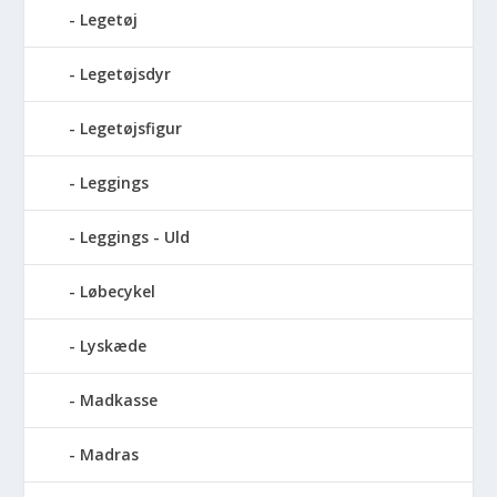
Legetøj
Legetøjsdyr
Legetøjsfigur
Leggings
Leggings - Uld
Løbecykel
Lyskæde
Madkasse
Madras