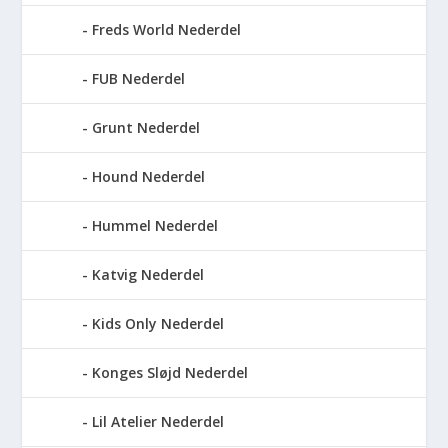
Freds World Nederdel
FUB Nederdel
Grunt Nederdel
Hound Nederdel
Hummel Nederdel
Katvig Nederdel
Kids Only Nederdel
Konges Sløjd Nederdel
Lil Atelier Nederdel