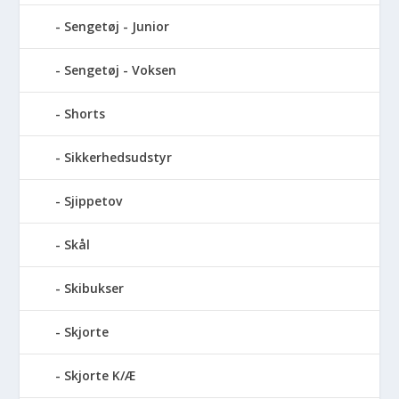
Sengetøj - Junior
Sengetøj - Voksen
Shorts
Sikkerhedsudstyr
Sjippetov
Skål
Skibukser
Skjorte
Skjorte K/Æ