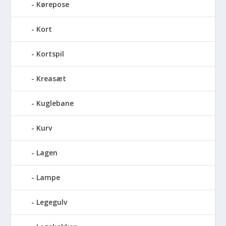
Kørepose
Kort
Kortspil
Kreasæt
Kuglebane
Kurv
Lagen
Lampe
Legegulv