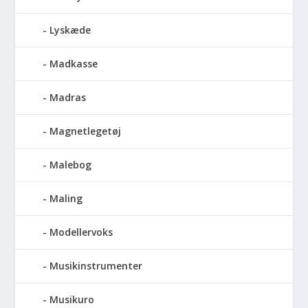
Lyskæde
Madkasse
Madras
Magnetlegetøj
Malebog
Maling
Modellervoks
Musikinstrumenter
Musikuro