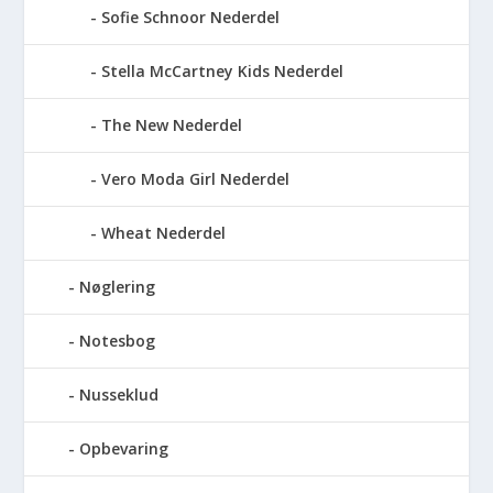
Sofie Schnoor Nederdel
Stella McCartney Kids Nederdel
The New Nederdel
Vero Moda Girl Nederdel
Wheat Nederdel
Nøglering
Notesbog
Nusseklud
Opbevaring