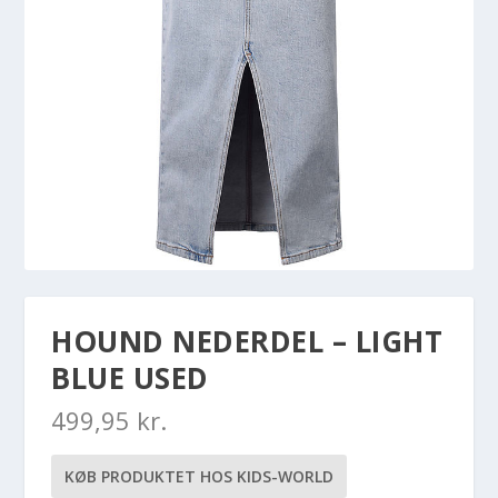
HOUND NEDERDEL – LIGHT
BLUE USED
499,95
kr.
KØB PRODUKTET HOS KIDS-WORLD