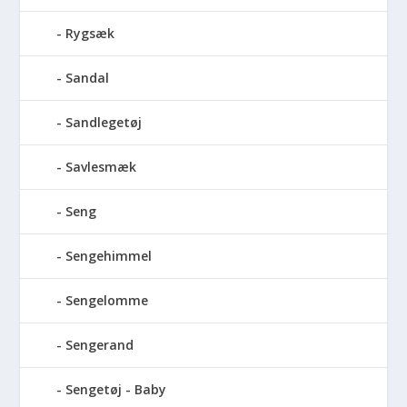
Rygsæk
Sandal
Sandlegetøj
Savlesmæk
Seng
Sengehimmel
Sengelomme
Sengerand
Sengetøj - Baby