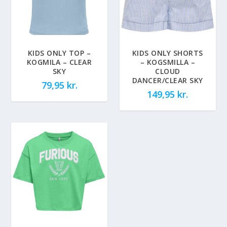
KIDS ONLY TOP –
KIDS ONLY SHORTS
KOGMILA – CLEAR
– KOGSMILLA –
SKY
CLOUD
DANCER/CLEAR SKY
79,95
kr.
149,95
kr.