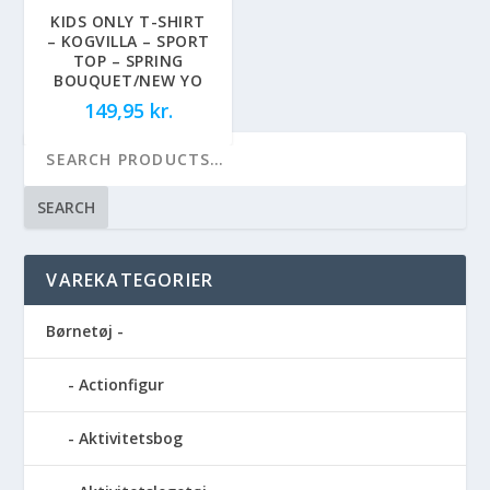
KIDS ONLY T-SHIRT
– KOGVILLA – SPORT
TOP – SPRING
BOUQUET/NEW YO
149,95
kr.
SEARCH
VAREKATEGORIER
Børnetøj -
Actionfigur
Aktivitetsbog