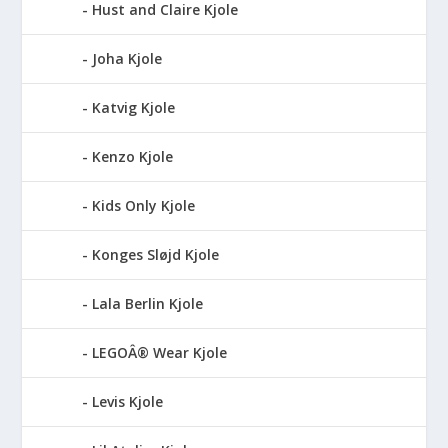
Hust and Claire Kjole
Joha Kjole
Katvig Kjole
Kenzo Kjole
Kids Only Kjole
Konges Sløjd Kjole
Lala Berlin Kjole
LEGOÂ® Wear Kjole
Levis Kjole