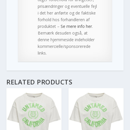
prisændringer og eventuelle fejl
i det her anførte og de faktiske
forhold hos forhandleren af
produktet –
Se mere info her
.
Bemærk desuden også, at
denne hjemmeside indeholder
kommercielle/sponsorerede
links.
RELATED PRODUCTS