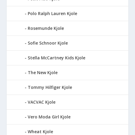
Polo Ralph Lauren Kjole
Rosemunde Kjole
Sofie Schnoor Kjole
Stella McCartney Kids Kjole
The New Kjole
Tommy Hilfiger Kjole
VACVAC Kjole
Vero Moda Girl Kjole
Wheat Kjole