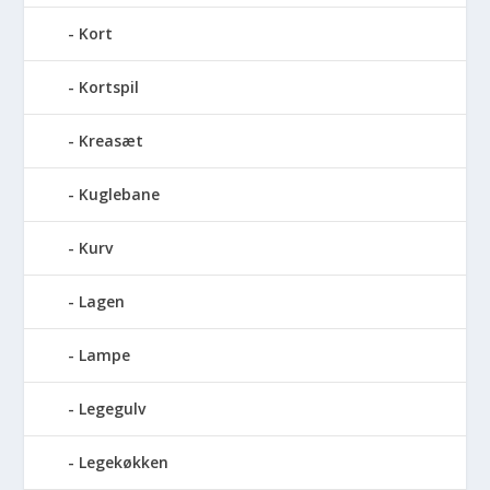
Kort
Kortspil
Kreasæt
Kuglebane
Kurv
Lagen
Lampe
Legegulv
Legekøkken