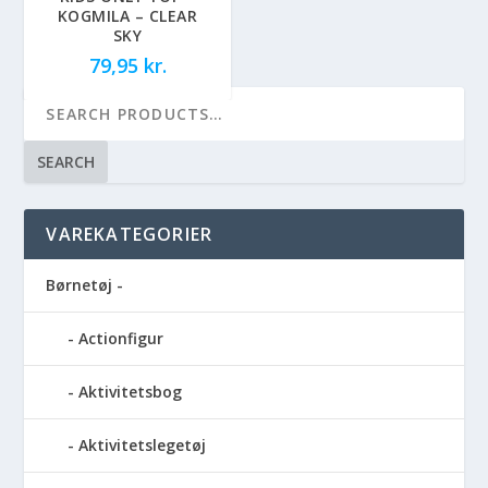
KOGMILA – CLEAR
SKY
79,95
kr.
SEARCH
VAREKATEGORIER
Børnetøj -
Actionfigur
Aktivitetsbog
Aktivitetslegetøj