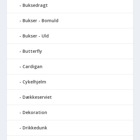
Buksedragt
Bukser - Bomuld
Bukser - Uld
Butterfly
Cardigan
Cykelhjelm
Dækkeserviet
Dekoration
Drikkedunk