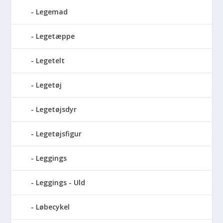
Legemad
Legetæppe
Legetelt
Legetøj
Legetøjsdyr
Legetøjsfigur
Leggings
Leggings - Uld
Løbecykel