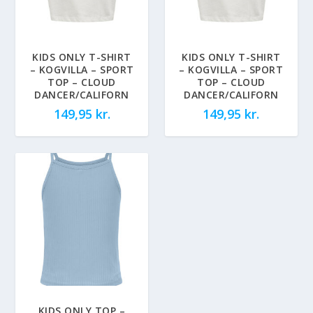
KIDS ONLY T-SHIRT
KIDS ONLY T-SHIRT
– KOGVILLA – SPORT
– KOGVILLA – SPORT
TOP – CLOUD
TOP – CLOUD
DANCER/CALIFORN
DANCER/CALIFORN
149,95
kr.
149,95
kr.
KIDS ONLY TOP –