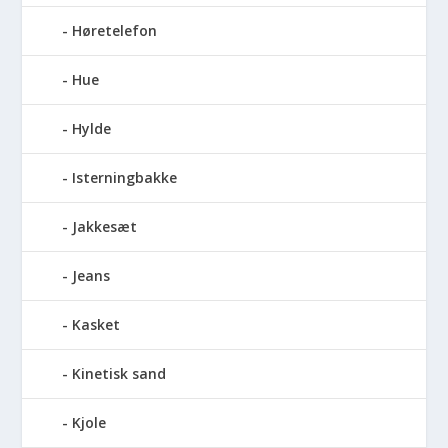
Høretelefon
Hue
Hylde
Isterningbakke
Jakkesæt
Jeans
Kasket
Kinetisk sand
Kjole