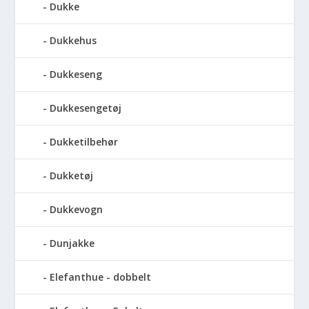
Dukke
Dukkehus
Dukkeseng
Dukkesengetøj
Dukketilbehør
Dukketøj
Dukkevogn
Dunjakke
Elefanthue - dobbelt