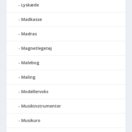
Lyskæde
Madkasse
Madras
Magnetlegetøj
Malebog
Maling
Modellervoks
Musikinstrumenter
Musikuro