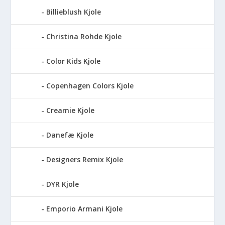
Billieblush Kjole
Christina Rohde Kjole
Color Kids Kjole
Copenhagen Colors Kjole
Creamie Kjole
Danefæ Kjole
Designers Remix Kjole
DYR Kjole
Emporio Armani Kjole