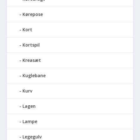
Kørepose
Kort
Kortspil
Kreasæt
Kuglebane
Kurv
Lagen
Lampe
Legegulv