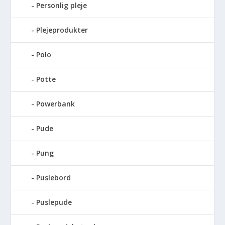
Personlig pleje
Plejeprodukter
Polo
Potte
Powerbank
Pude
Pung
Puslebord
Puslepude