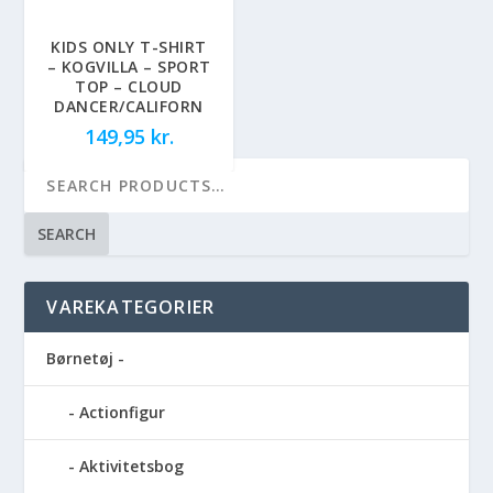
KIDS ONLY T-SHIRT
– KOGVILLA – SPORT
TOP – CLOUD
DANCER/CALIFORN
149,95
kr.
SEARCH
VAREKATEGORIER
Børnetøj -
Actionfigur
Aktivitetsbog