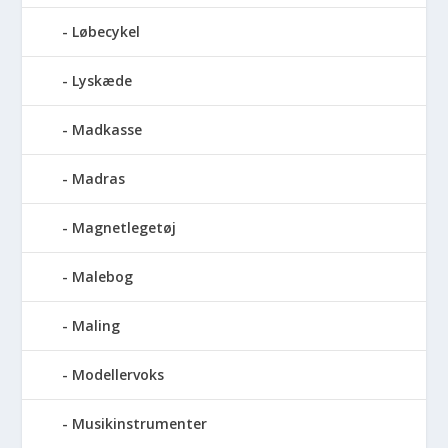
Løbecykel
Lyskæde
Madkasse
Madras
Magnetlegetøj
Malebog
Maling
Modellervoks
Musikinstrumenter