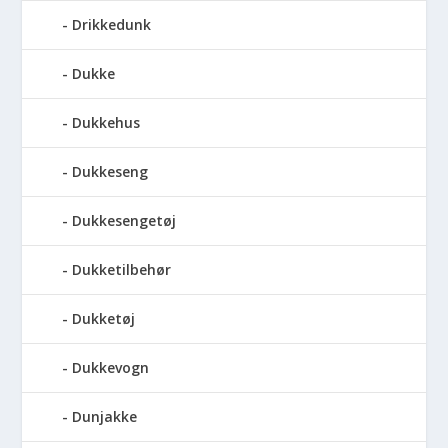
Drikkedunk
Dukke
Dukkehus
Dukkeseng
Dukkesengetøj
Dukketilbehør
Dukketøj
Dukkevogn
Dunjakke