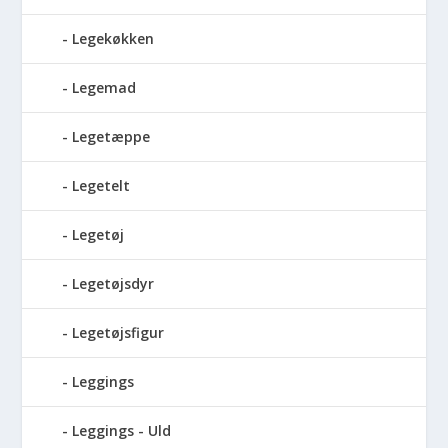
Legekøkken
Legemad
Legetæppe
Legetelt
Legetøj
Legetøjsdyr
Legetøjsfigur
Leggings
Leggings - Uld