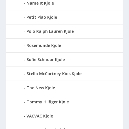
Name It Kjole
Petit Piao Kjole
Polo Ralph Lauren Kjole
Rosemunde Kjole
Sofie Schnoor Kjole
Stella McCartney Kids Kjole
The New Kjole
Tommy Hilfiger Kjole
VACVAC Kjole