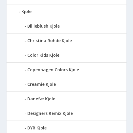
Kjole
Billieblush Kjole
Christina Rohde Kjole
Color Kids Kjole
Copenhagen Colors Kjole
Creamie Kjole
Danefæ Kjole
Designers Remix Kjole
DYR Kjole