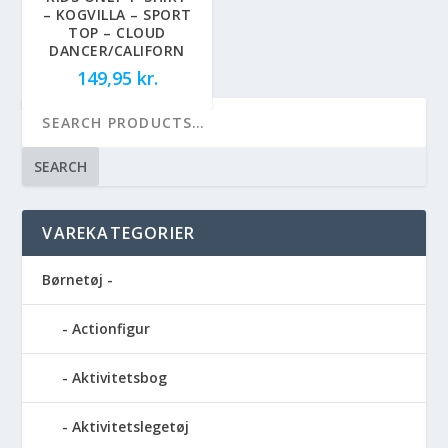
– KOGVILLA – SPORT
TOP – CLOUD
DANCER/CALIFORN
149,95
kr.
SEARCH
VAREKATEGORIER
Børnetøj -
Actionfigur
Aktivitetsbog
Aktivitetslegetøj