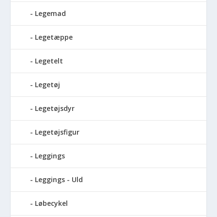
Legemad
Legetæppe
Legetelt
Legetøj
Legetøjsdyr
Legetøjsfigur
Leggings
Leggings - Uld
Løbecykel