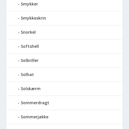
Smykker
Smykkeskrin
Snorkel
Softshell
Solbriller
Solhat
Solskærm
Sommerdragt
Sommerjakke