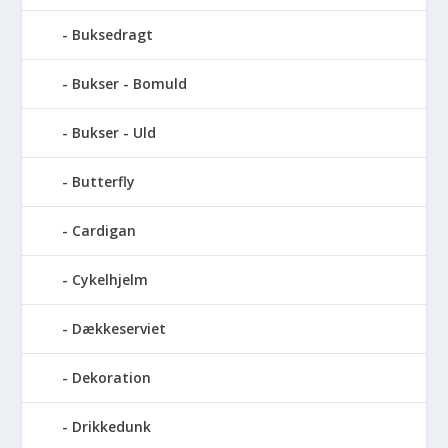
Buksedragt
Bukser - Bomuld
Bukser - Uld
Butterfly
Cardigan
Cykelhjelm
Dækkeserviet
Dekoration
Drikkedunk