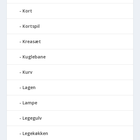
Kort
Kortspil
Kreasæt
Kuglebane
Kurv
Lagen
Lampe
Legegulv
Legekøkken