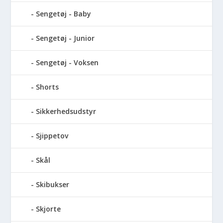
Sengetøj - Baby
Sengetøj - Junior
Sengetøj - Voksen
Shorts
Sikkerhedsudstyr
Sjippetov
Skål
Skibukser
Skjorte