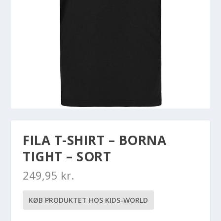
FILA T-SHIRT – BORNA
TIGHT – SORT
249,95
kr.
KØB PRODUKTET HOS KIDS-WORLD