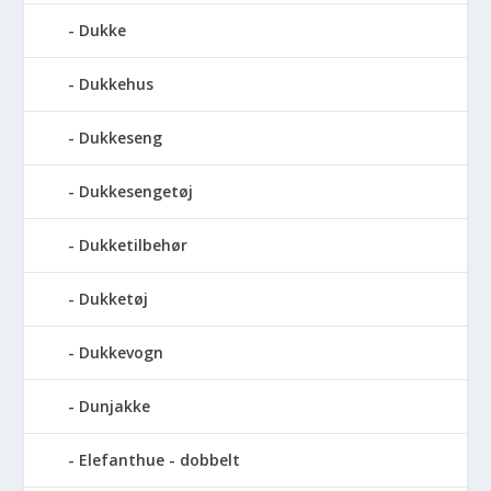
Dukke
Dukkehus
Dukkeseng
Dukkesengetøj
Dukketilbehør
Dukketøj
Dukkevogn
Dunjakke
Elefanthue - dobbelt