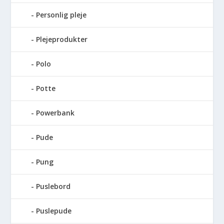
Personlig pleje
Plejeprodukter
Polo
Potte
Powerbank
Pude
Pung
Puslebord
Puslepude