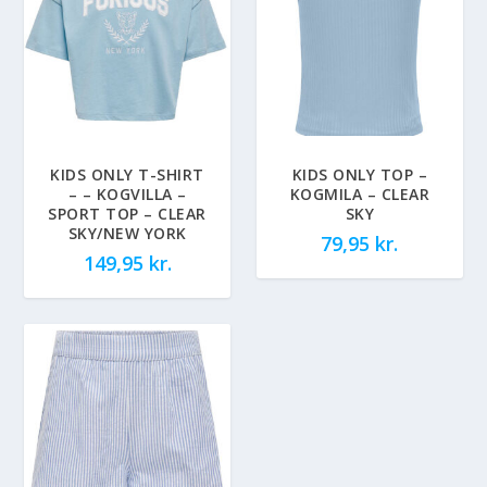
KIDS ONLY T-SHIRT
KIDS ONLY TOP –
– – KOGVILLA –
KOGMILA – CLEAR
SPORT TOP – CLEAR
SKY
SKY/NEW YORK
79,95
kr.
149,95
kr.