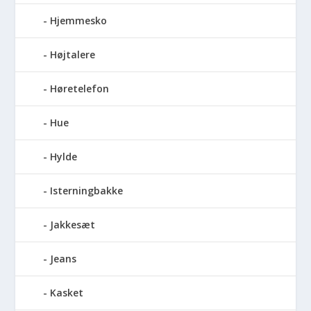
Hjemmesko
Højtalere
Høretelefon
Hue
Hylde
Isterningbakke
Jakkesæt
Jeans
Kasket