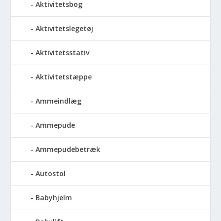
Aktivitetsbog
Aktivitetslegetøj
Aktivitetsstativ
Aktivitetstæppe
Ammeindlæg
Ammepude
Ammepudebetræk
Autostol
Babyhjelm