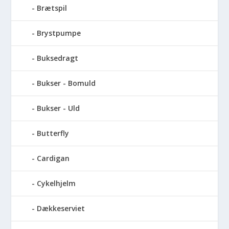
Brætspil
Brystpumpe
Buksedragt
Bukser - Bomuld
Bukser - Uld
Butterfly
Cardigan
Cykelhjelm
Dækkeserviet