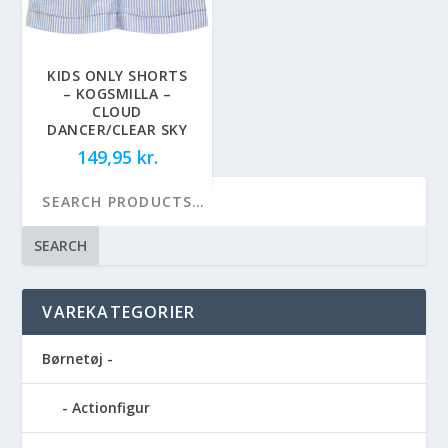
KIDS ONLY SHORTS
– KOGSMILLA –
CLOUD
DANCER/CLEAR SKY
149,95
kr.
SEARCH
VAREKATEGORIER
Børnetøj -
Actionfigur