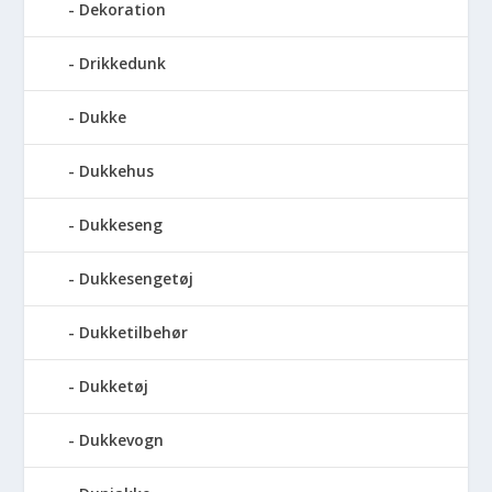
Dekoration
Drikkedunk
Dukke
Dukkehus
Dukkeseng
Dukkesengetøj
Dukketilbehør
Dukketøj
Dukkevogn