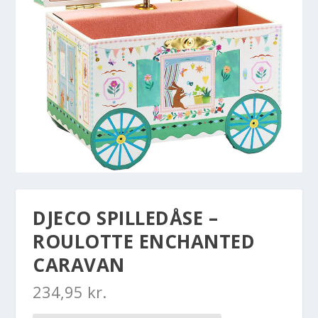
DJECO SPILLEDÅSE –
ROULOTTE ENCHANTED
CARAVAN
234,95
kr.