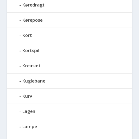
Køredragt
Kørepose
Kort
Kortspil
Kreasæt
Kuglebane
Kurv
Lagen
Lampe