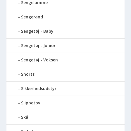
Sengelomme
Sengerand
Sengetøj - Baby
Sengetøj - Junior
Sengetøj - Voksen
Shorts
Sikkerhedsudstyr
Sjippetov
Skål