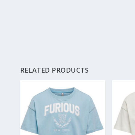
RELATED PRODUCTS