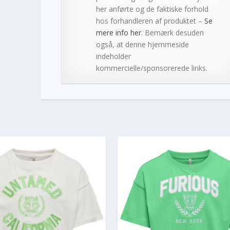
her anførte og de faktiske forhold
hos forhandleren af produktet –
Se
mere info her
. Bemærk desuden
også, at denne hjemmeside
indeholder
kommercielle/sponsorerede links.