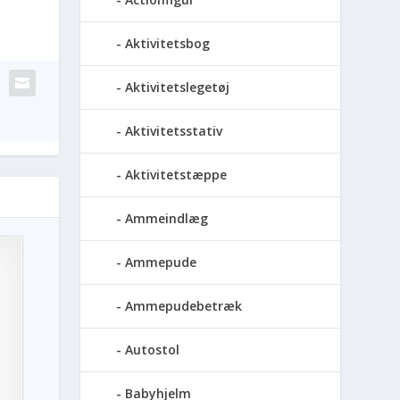
Aktivitetsbog
Aktivitetslegetøj
Aktivitetsstativ
Aktivitetstæppe
Ammeindlæg
Ammepude
Ammepudebetræk
Autostol
Babyhjelm