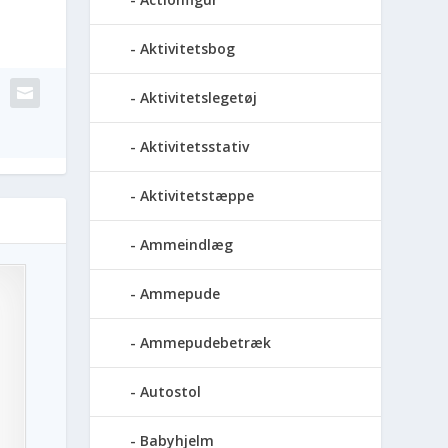
Aktivitetsbog
Aktivitetslegetøj
Aktivitetsstativ
Aktivitetstæppe
Ammeindlæg
Ammepude
Ammepudebetræk
Autostol
Babyhjelm