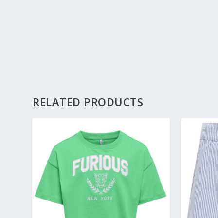
RELATED PRODUCTS