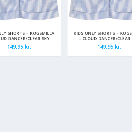
NLY SHORTS – KOGSMILLA
KIDS ONLY SHORTS – KOGS
OUD DANCER/CLEAR SKY
– CLOUD DANCER/CLEAR 
149,95
kr.
149,95
kr.