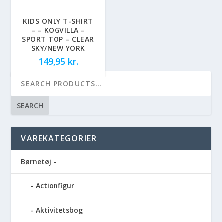
KIDS ONLY T-SHIRT
– – KOGVILLA –
SPORT TOP – CLEAR
SKY/NEW YORK
149,95
kr.
SEARCH
VAREKATEGORIER
Børnetøj -
Actionfigur
Aktivitetsbog