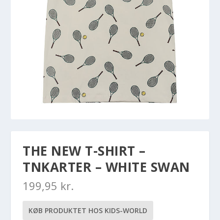
THE NEW T-SHIRT –
TNKARTER – WHITE SWAN
199,95
kr.
KØB PRODUKTET HOS KIDS-WORLD