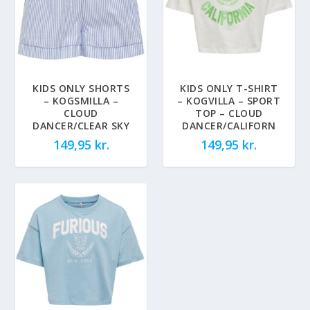
KIDS ONLY SHORTS
KIDS ONLY T-SHIRT
– KOGSMILLA –
– KOGVILLA – SPORT
CLOUD
TOP – CLOUD
DANCER/CLEAR SKY
DANCER/CALIFORN
149,95
kr.
149,95
kr.