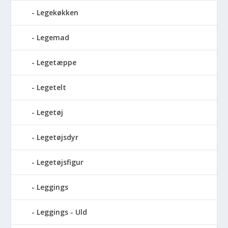
Legekøkken
Legemad
Legetæppe
Legetelt
Legetøj
Legetøjsdyr
Legetøjsfigur
Leggings
Leggings - Uld