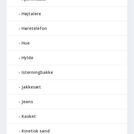
Højtalere
Høretelefon
Hue
Hylde
Isterningbakke
Jakkesæt
Jeans
Kasket
Kinetisk sand