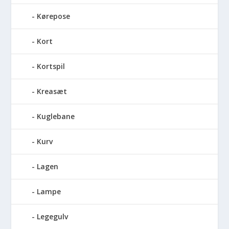
Kørepose
Kort
Kortspil
Kreasæt
Kuglebane
Kurv
Lagen
Lampe
Legegulv