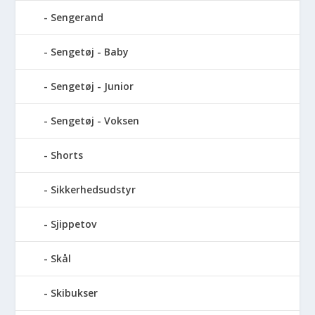
Sengerand
Sengetøj - Baby
Sengetøj - Junior
Sengetøj - Voksen
Shorts
Sikkerhedsudstyr
Sjippetov
Skål
Skibukser