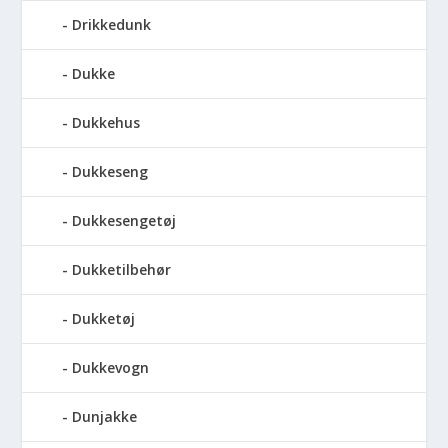
Drikkedunk
Dukke
Dukkehus
Dukkeseng
Dukkesengetøj
Dukketilbehør
Dukketøj
Dukkevogn
Dunjakke