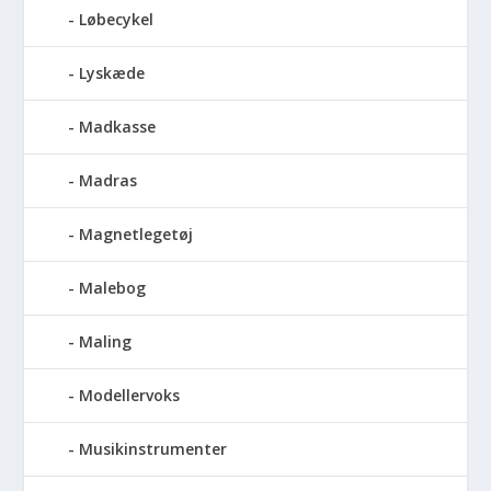
Løbecykel
Lyskæde
Madkasse
Madras
Magnetlegetøj
Malebog
Maling
Modellervoks
Musikinstrumenter