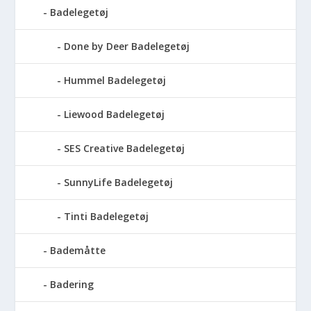
Badelegetøj
Done by Deer Badelegetøj
Hummel Badelegetøj
Liewood Badelegetøj
SES Creative Badelegetøj
SunnyLife Badelegetøj
Tinti Badelegetøj
Bademåtte
Badering