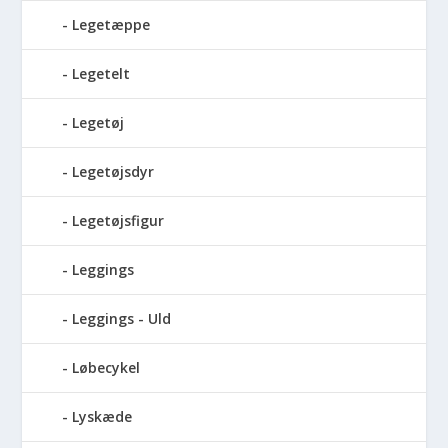
Legetæppe
Legetelt
Legetøj
Legetøjsdyr
Legetøjsfigur
Leggings
Leggings - Uld
Løbecykel
Lyskæde