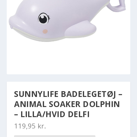
SUNNYLIFE BADELEGETØJ –
ANIMAL SOAKER DOLPHIN
– LILLA/HVID DELFI
119,95
kr.