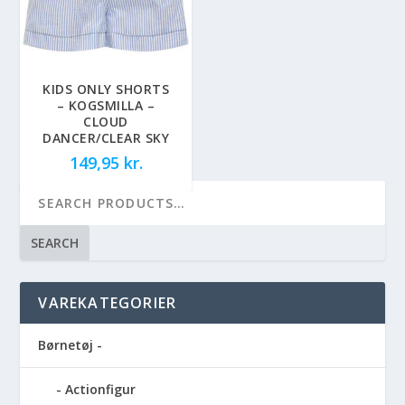
KIDS ONLY SHORTS
– KOGSMILLA –
CLOUD
DANCER/CLEAR SKY
149,95
kr.
SEARCH
VAREKATEGORIER
Børnetøj -
Actionfigur