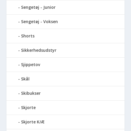
Sengetøj - Junior
Sengetøj - Voksen
Shorts
Sikkerhedsudstyr
Sjippetov
Skål
Skibukser
Skjorte
Skjorte K/Æ