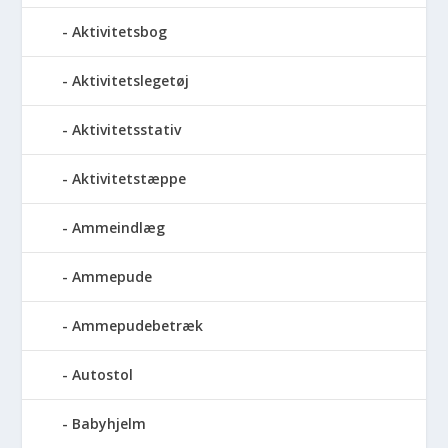
Aktivitetsbog
Aktivitetslegetøj
Aktivitetsstativ
Aktivitetstæppe
Ammeindlæg
Ammepude
Ammepudebetræk
Autostol
Babyhjelm