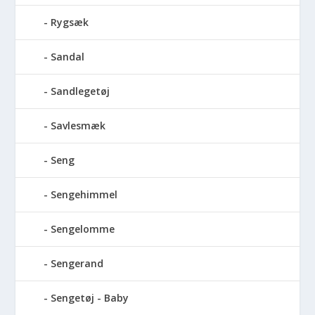
Rygsæk
Sandal
Sandlegetøj
Savlesmæk
Seng
Sengehimmel
Sengelomme
Sengerand
Sengetøj - Baby