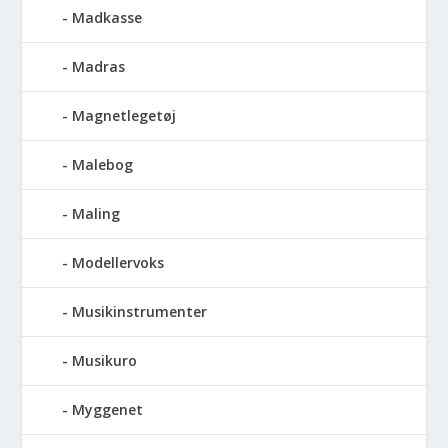
Madkasse
Madras
Magnetlegetøj
Malebog
Maling
Modellervoks
Musikinstrumenter
Musikuro
Myggenet