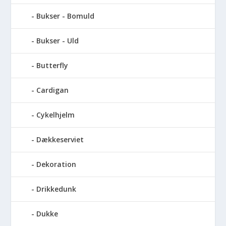
Bukser - Bomuld
Bukser - Uld
Butterfly
Cardigan
Cykelhjelm
Dækkeserviet
Dekoration
Drikkedunk
Dukke