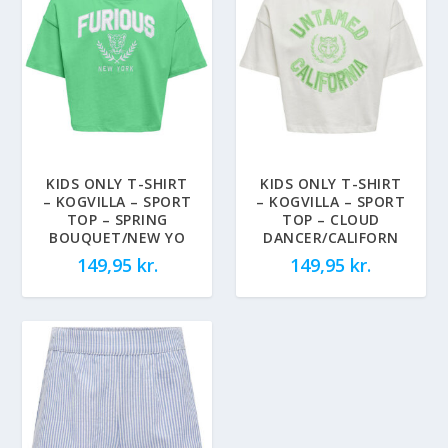
KIDS ONLY T-SHIRT
KIDS ONLY T-SHIRT
– KOGVILLA – SPORT
– KOGVILLA – SPORT
TOP – SPRING
TOP – CLOUD
BOUQUET/NEW YO
DANCER/CALIFORN
149,95
kr.
149,95
kr.