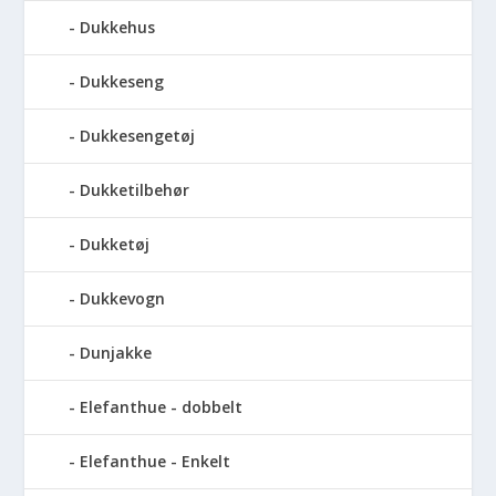
Dukkehus
Dukkeseng
Dukkesengetøj
Dukketilbehør
Dukketøj
Dukkevogn
Dunjakke
Elefanthue - dobbelt
Elefanthue - Enkelt