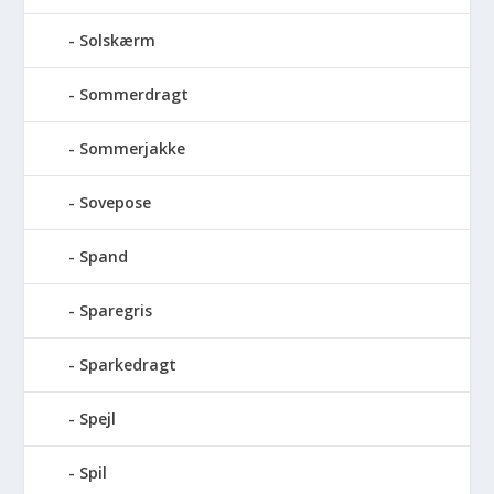
Solskærm
Sommerdragt
Sommerjakke
Sovepose
Spand
Sparegris
Sparkedragt
Spejl
Spil