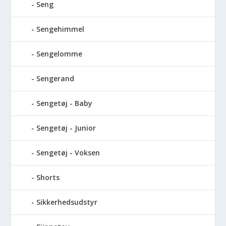
Seng
Sengehimmel
Sengelomme
Sengerand
Sengetøj - Baby
Sengetøj - Junior
Sengetøj - Voksen
Shorts
Sikkerhedsudstyr