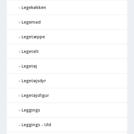
Legekøkken
Legemad
Legetæppe
Legetelt
Legetøj
Legetøjsdyr
Legetøjsfigur
Leggings
Leggings - Uld