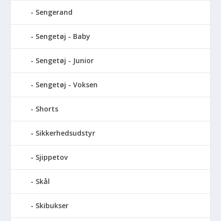
Sengerand
Sengetøj - Baby
Sengetøj - Junior
Sengetøj - Voksen
Shorts
Sikkerhedsudstyr
Sjippetov
Skål
Skibukser