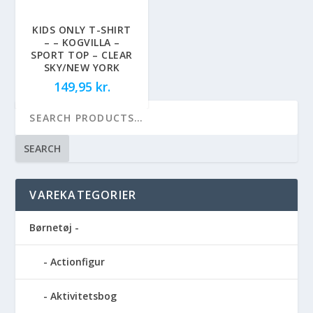
KIDS ONLY T-SHIRT
– – KOGVILLA –
SPORT TOP – CLEAR
SKY/NEW YORK
149,95
kr.
SEARCH
VAREKATEGORIER
Børnetøj -
Actionfigur
Aktivitetsbog