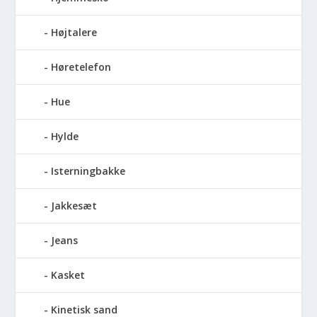
Højtalere
Høretelefon
Hue
Hylde
Isterningbakke
Jakkesæt
Jeans
Kasket
Kinetisk sand