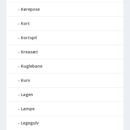
Kørepose
Kort
Kortspil
Kreasæt
Kuglebane
Kurv
Lagen
Lampe
Legegulv