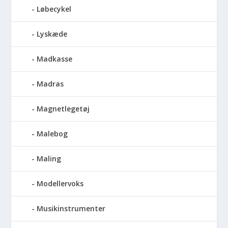
Løbecykel
Lyskæde
Madkasse
Madras
Magnetlegetøj
Malebog
Maling
Modellervoks
Musikinstrumenter