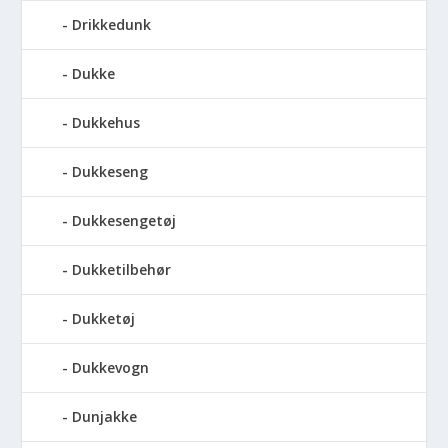
Drikkedunk
Dukke
Dukkehus
Dukkeseng
Dukkesengetøj
Dukketilbehør
Dukketøj
Dukkevogn
Dunjakke