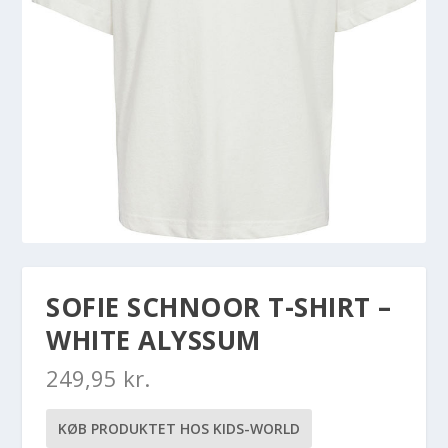
SOFIE SCHNOOR T-SHIRT –
WHITE ALYSSUM
249,95
kr.
KØB PRODUKTET HOS KIDS-WORLD