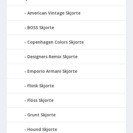
American Vintage Skjorte
BOSS Skjorte
Copenhagen Colors Skjorte
Designers Remix Skjorte
Emporio Armani Skjorte
Fliink Skjorte
Flöss Skjorte
Grunt Skjorte
Hound Skjorte