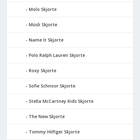
Molo Skjorte
Müsli Skjorte
Name It Skjorte
Polo Ralph Lauren Skjorte
Roxy Skjorte
Sofie Schnoor Skjorte
Stella McCartney Kids Skjorte
The New Skjorte
Tommy Hilfiger Skjorte