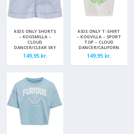
KIDS ONLY SHORTS
KIDS ONLY T-SHIRT
– KOGSMILLA –
– KOGVILLA – SPORT
CLOUD
TOP – CLOUD
DANCER/CLEAR SKY
DANCER/CALIFORN
149,95
kr.
149,95
kr.