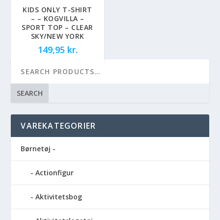
KIDS ONLY T-SHIRT
– – KOGVILLA –
SPORT TOP – CLEAR
SKY/NEW YORK
149,95
kr.
SEARCH
VAREKATEGORIER
Børnetøj -
Actionfigur
Aktivitetsbog