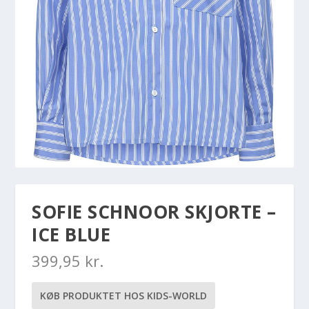
SOFIE SCHNOOR SKJORTE –
ICE BLUE
399,95
kr.
KØB PRODUKTET HOS KIDS-WORLD