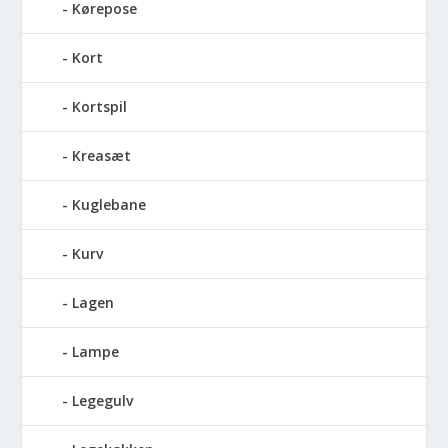
Kørepose
Kort
Kortspil
Kreasæt
Kuglebane
Kurv
Lagen
Lampe
Legegulv