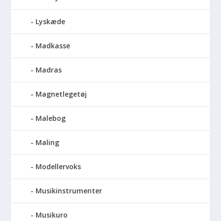
Lyskæde
Madkasse
Madras
Magnetlegetøj
Malebog
Maling
Modellervoks
Musikinstrumenter
Musikuro