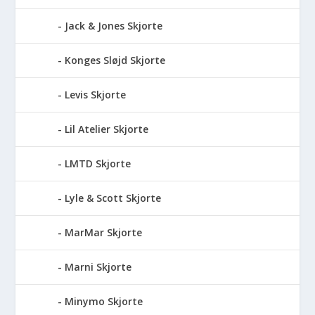
Jack & Jones Skjorte
Konges Sløjd Skjorte
Levis Skjorte
Lil Atelier Skjorte
LMTD Skjorte
Lyle & Scott Skjorte
MarMar Skjorte
Marni Skjorte
Minymo Skjorte