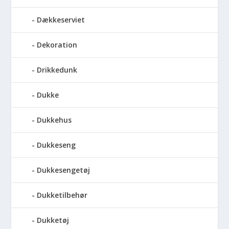
Dækkeserviet
Dekoration
Drikkedunk
Dukke
Dukkehus
Dukkeseng
Dukkesengetøj
Dukketilbehør
Dukketøj