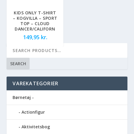
KIDS ONLY T-SHIRT
– KOGVILLA – SPORT
TOP – CLOUD
DANCER/CALIFORN
149,95
kr.
SEARCH
VAREKATEGORIER
Børnetøj -
Actionfigur
Aktivitetsbog