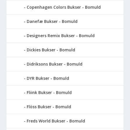
Copenhagen Colors Bukser - Bomuld
Danefæ Bukser - Bomuld
Designers Remix Bukser - Bomuld
Dickies Bukser - Bomuld
Didriksons Bukser - Bomuld
DYR Bukser - Bomuld
Fliink Bukser - Bomuld
Flöss Bukser - Bomuld
Freds World Bukser - Bomuld