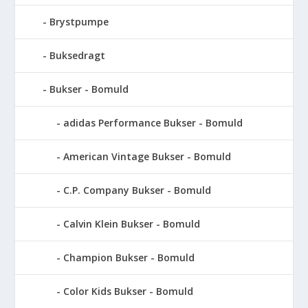
Brystpumpe
Buksedragt
Bukser - Bomuld
adidas Performance Bukser - Bomuld
American Vintage Bukser - Bomuld
C.P. Company Bukser - Bomuld
Calvin Klein Bukser - Bomuld
Champion Bukser - Bomuld
Color Kids Bukser - Bomuld