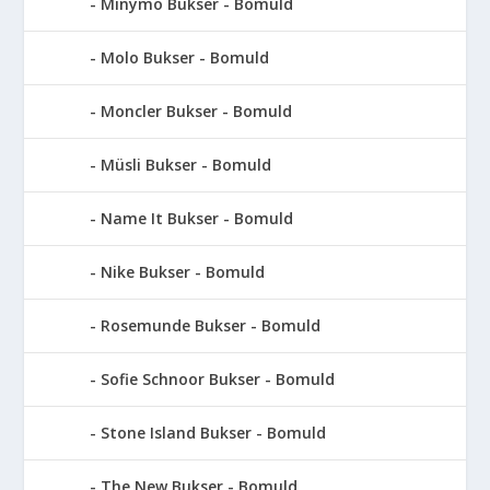
Minymo Bukser - Bomuld
Molo Bukser - Bomuld
Moncler Bukser - Bomuld
Müsli Bukser - Bomuld
Name It Bukser - Bomuld
Nike Bukser - Bomuld
Rosemunde Bukser - Bomuld
Sofie Schnoor Bukser - Bomuld
Stone Island Bukser - Bomuld
The New Bukser - Bomuld