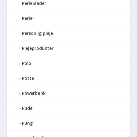
Perleplader
Perler
Personlig pleje
Plejeprodukter
Polo
Potte
Powerbank
Pude
Pung