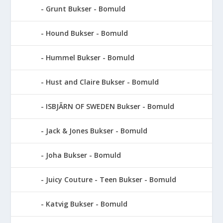
Grunt Bukser - Bomuld
Hound Bukser - Bomuld
Hummel Bukser - Bomuld
Hust and Claire Bukser - Bomuld
ISBJÃRN OF SWEDEN Bukser - Bomuld
Jack & Jones Bukser - Bomuld
Joha Bukser - Bomuld
Juicy Couture - Teen Bukser - Bomuld
Katvig Bukser - Bomuld