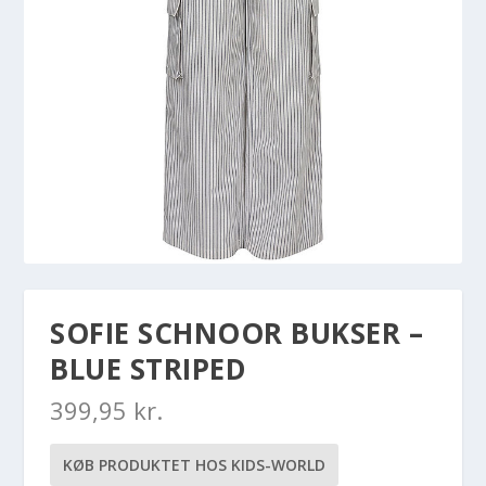
SOFIE SCHNOOR BUKSER –
BLUE STRIPED
399,95
kr.
KØB PRODUKTET HOS KIDS-WORLD