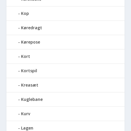
Kop
Køredragt
Kørepose
Kort
Kortspil
Kreasæt
Kuglebane
Kurv
Lagen