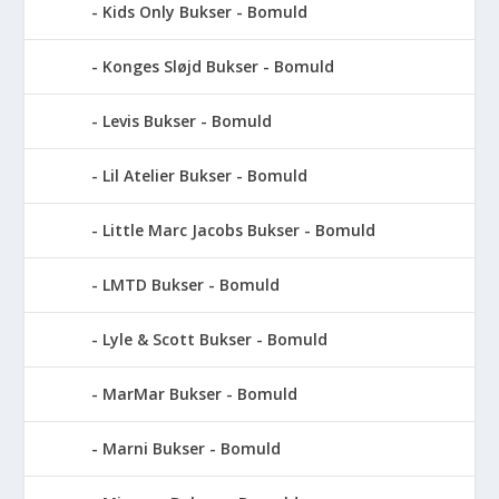
Kids Only Bukser - Bomuld
Konges Sløjd Bukser - Bomuld
Levis Bukser - Bomuld
Lil Atelier Bukser - Bomuld
Little Marc Jacobs Bukser - Bomuld
LMTD Bukser - Bomuld
Lyle & Scott Bukser - Bomuld
MarMar Bukser - Bomuld
Marni Bukser - Bomuld