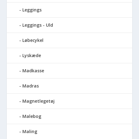
Leggings
Leggings - Uld
Løbecykel
Lyskæde
Madkasse
Madras
Magnetlegetøj
Malebog
Maling