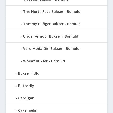
The North Face Bukser - Bomuld
Tommy Hilfiger Bukser - Bomuld
Under Armour Bukser - Bomuld
Vero Moda Girl Bukser - Bomuld
Wheat Bukser - Bomuld
Bukser - Uld
Butterfly
Cardigan
Cykelhjelm