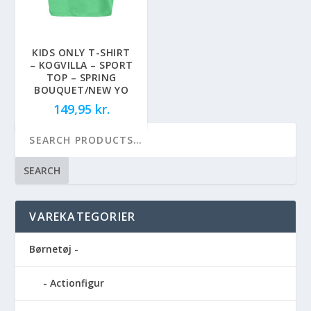
KIDS ONLY T-SHIRT
– KOGVILLA – SPORT
TOP – SPRING
BOUQUET/NEW YO
149,95
kr.
SEARCH
VAREKATEGORIER
Børnetøj -
Actionfigur