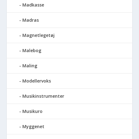
Madkasse
Madras
Magnetlegetøj
Malebog
Maling
Modellervoks
Musikinstrumenter
Musikuro
Myggenet