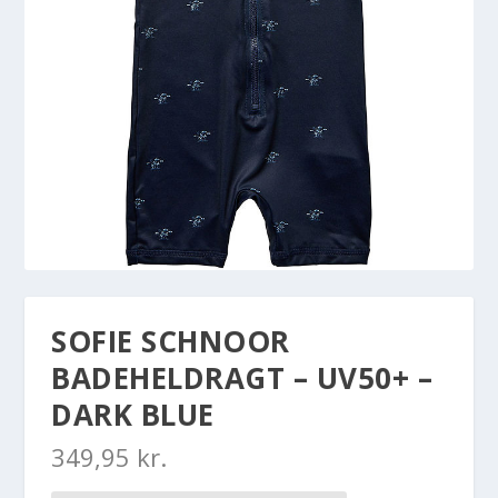
SOFIE SCHNOOR
BADEHELDRAGT – UV50+ –
DARK BLUE
349,95
kr.