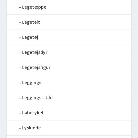
Legetæppe
Legetelt
Legetøj
Legetøjsdyr
Legetøjsfigur
Leggings
Leggings - Uld
Løbecykel
Lyskæde