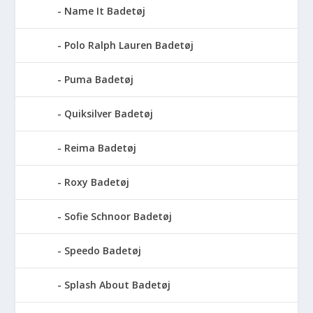
Name It Badetøj
Polo Ralph Lauren Badetøj
Puma Badetøj
Quiksilver Badetøj
Reima Badetøj
Roxy Badetøj
Sofie Schnoor Badetøj
Speedo Badetøj
Splash About Badetøj