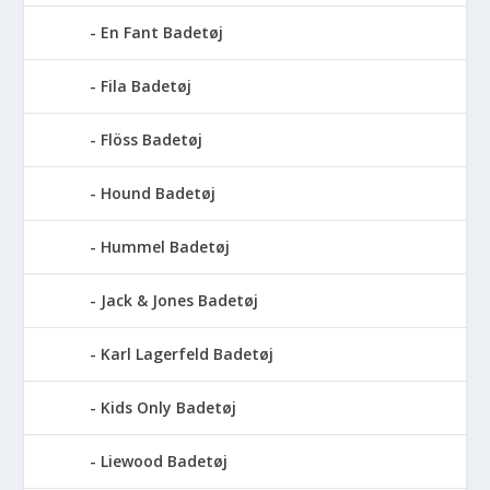
En Fant Badetøj
Fila Badetøj
Flöss Badetøj
Hound Badetøj
Hummel Badetøj
Jack & Jones Badetøj
Karl Lagerfeld Badetøj
Kids Only Badetøj
Liewood Badetøj