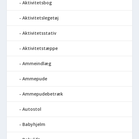
Aktivitetsbog
Aktivitetslegetøj
Aktivitetsstativ
Aktivitetstæppe
Ammeindlæg
Ammepude
Ammepudebetræk
Autostol
Babyhjelm