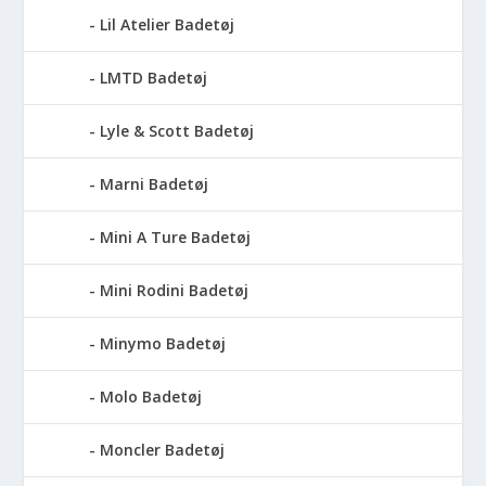
Lil Atelier Badetøj
LMTD Badetøj
Lyle & Scott Badetøj
Marni Badetøj
Mini A Ture Badetøj
Mini Rodini Badetøj
Minymo Badetøj
Molo Badetøj
Moncler Badetøj