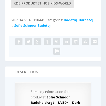
KØB PRODUKTET HOS KIDS-WORLD
SKU:
347751-5118441
Categories:
Badetøj
,
Børnetøj
-
,
Sofie Schnoor Badetøj
DESCRIPTION
* Pris og information for
produktet
Sofie Schnoor
Badeheldragt – UV50+ – Dark