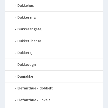
Dukkehus
Dukkeseng
Dukkesengetøj
Dukketilbehør
Dukketøj
Dukkevogn
Dunjakke
Elefanthue - dobbelt
Elefanthue - Enkelt