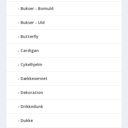
Bukser - Bomuld
Bukser - Uld
Butterfly
Cardigan
Cykelhjelm
Dækkeserviet
Dekoration
Drikkedunk
Dukke