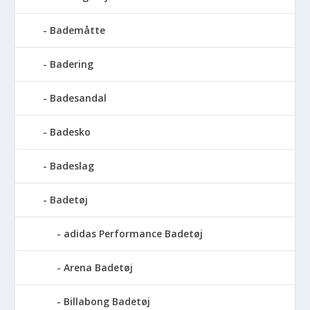
Bademåtte
Badering
Badesandal
Badesko
Badeslag
Badetøj
adidas Performance Badetøj
Arena Badetøj
Billabong Badetøj