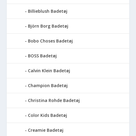
Billieblush Badetøj
Björn Borg Badetøj
Bobo Choses Badetøj
BOSS Badetøj
Calvin Klein Badetøj
Champion Badetøj
Christina Rohde Badetøj
Color Kids Badetøj
Creamie Badetøj