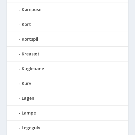
Kørepose
Kort
Kortspil
Kreasæt
Kuglebane
Kurv
Lagen
Lampe
Legegulv