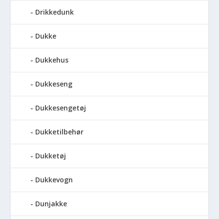
Drikkedunk
Dukke
Dukkehus
Dukkeseng
Dukkesengetøj
Dukketilbehør
Dukketøj
Dukkevogn
Dunjakke