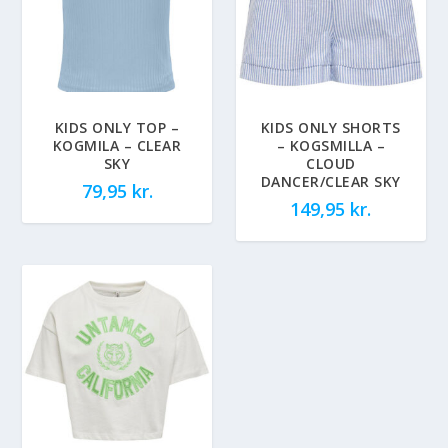
KIDS ONLY TOP –
KIDS ONLY SHORTS
KOGMILA – CLEAR
– KOGSMILLA –
SKY
CLOUD
DANCER/CLEAR SKY
79,95
kr.
149,95
kr.