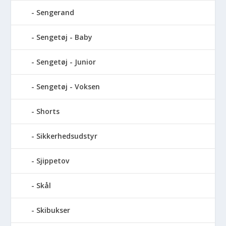
Sengerand
Sengetøj - Baby
Sengetøj - Junior
Sengetøj - Voksen
Shorts
Sikkerhedsudstyr
Sjippetov
Skål
Skibukser