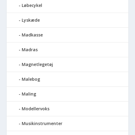
Løbecykel
Lyskæde
Madkasse
Madras
Magnetlegetøj
Malebog
Maling
Modellervoks
Musikinstrumenter