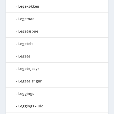
Legekøkken
Legemad
Legetæppe
Legetelt
Legetøj
Legetøjsdyr
Legetøjsfigur
Leggings
Leggings - Uld