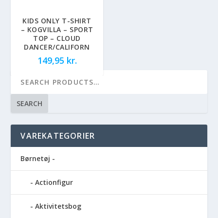
KIDS ONLY T-SHIRT
– KOGVILLA – SPORT
TOP – CLOUD
DANCER/CALIFORN
149,95
kr.
SEARCH
VAREKATEGORIER
Børnetøj -
Actionfigur
Aktivitetsbog