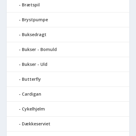
Brætspil
Brystpumpe
Buksedragt
Bukser - Bomuld
Bukser - Uld
Butterfly
Cardigan
Cykelhjelm
Dækkeserviet