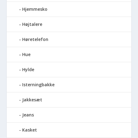
Hjemmesko
Højtalere
Høretelefon
Hue
Hylde
Isterningbakke
Jakkesæt
Jeans
Kasket