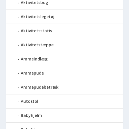
Aktivitetsbog
Aktivitetslegetøj
Aktivitetsstativ
Aktivitetstæppe
Ammeindlæg
Ammepude
Ammepudebetræk
Autostol
Babyhjelm