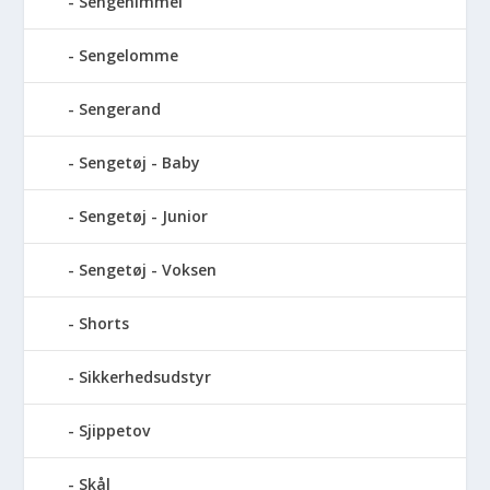
Sengehimmel
Sengelomme
Sengerand
Sengetøj - Baby
Sengetøj - Junior
Sengetøj - Voksen
Shorts
Sikkerhedsudstyr
Sjippetov
Skål