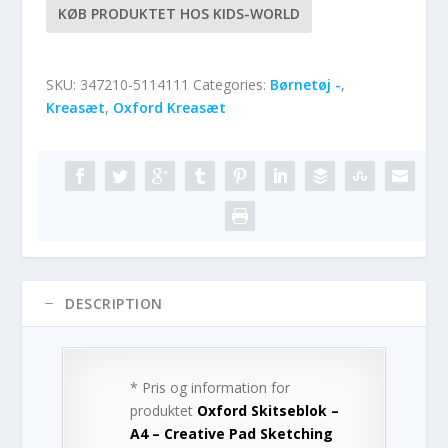
KØB PRODUKTET HOS KIDS-WORLD
SKU:
347210-5114111
Categories:
Børnetøj -
,
Kreasæt
,
Oxford Kreasæt
DESCRIPTION
* Pris og information for
produktet
Oxford Skitseblok –
A4 – Creative Pad Sketching