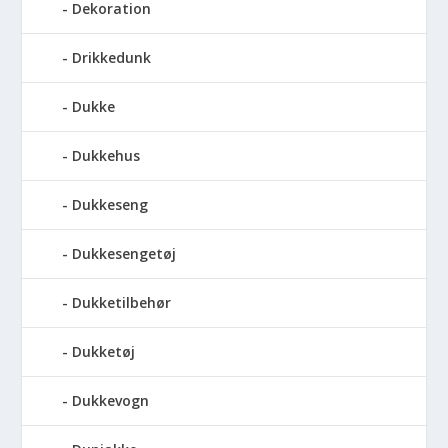
Dekoration
Drikkedunk
Dukke
Dukkehus
Dukkeseng
Dukkesengetøj
Dukketilbehør
Dukketøj
Dukkevogn