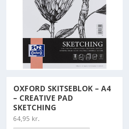
OXFORD SKITSEBLOK – A4
– CREATIVE PAD
SKETCHING
64,95
kr.