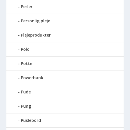
Perler
Personlig pleje
Plejeprodukter
Polo
Potte
Powerbank
Pude
Pung
Puslebord