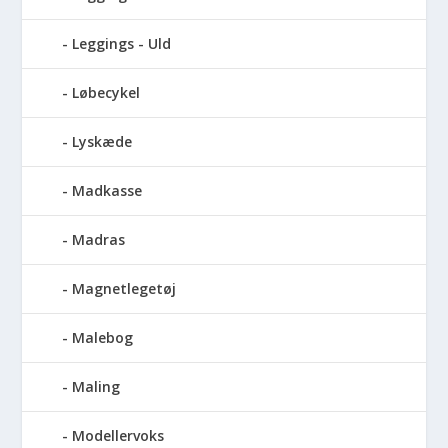
Leggings - Uld
Løbecykel
Lyskæde
Madkasse
Madras
Magnetlegetøj
Malebog
Maling
Modellervoks