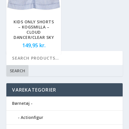
KIDS ONLY SHORTS
– KOGSMILLA –
CLOUD
DANCER/CLEAR SKY
149,95
kr.
SEARCH
VAREKATEGORIER
Børnetøj -
Actionfigur