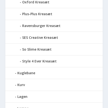
Oxford Kreasæt
Plus-Plus Kreasæt
Ravensburger Kreasæt
SES Creative Kreasæt
So Slime Kreasæt
Style 4 Ever Kreasæt
Kuglebane
Kurv
Lagen