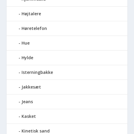
Højtalere
Høretelefon
Hue
Hylde
Isterningbakke
Jakkesæt
Jeans
Kasket
Kinetisk sand