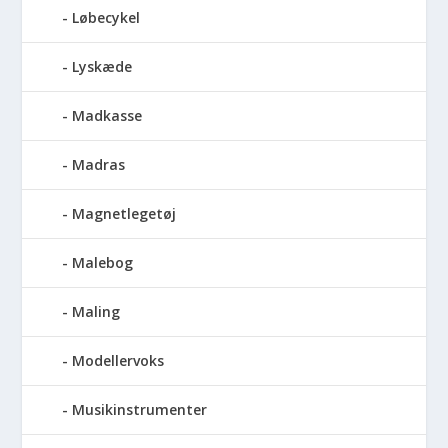
Løbecykel
Lyskæde
Madkasse
Madras
Magnetlegetøj
Malebog
Maling
Modellervoks
Musikinstrumenter