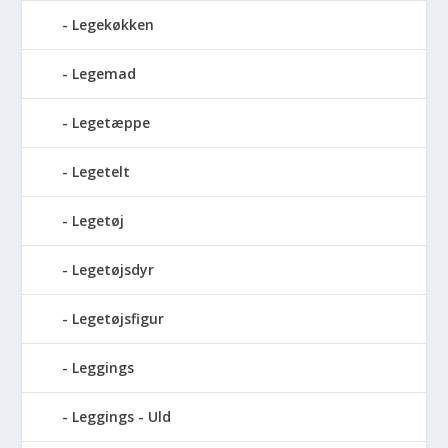
Legekøkken
Legemad
Legetæppe
Legetelt
Legetøj
Legetøjsdyr
Legetøjsfigur
Leggings
Leggings - Uld