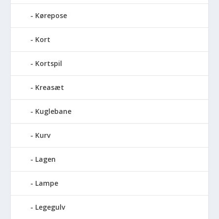
Kørepose
Kort
Kortspil
Kreasæt
Kuglebane
Kurv
Lagen
Lampe
Legegulv