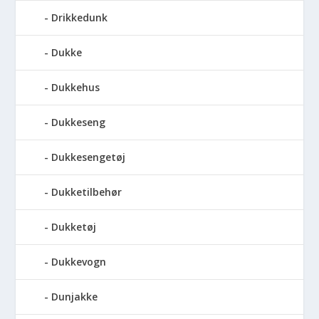
Drikkedunk
Dukke
Dukkehus
Dukkeseng
Dukkesengetøj
Dukketilbehør
Dukketøj
Dukkevogn
Dunjakke