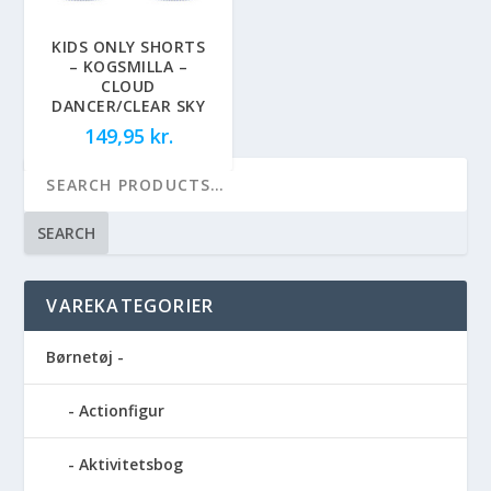
KIDS ONLY SHORTS
– KOGSMILLA –
CLOUD
DANCER/CLEAR SKY
149,95
kr.
SEARCH
VAREKATEGORIER
Børnetøj -
Actionfigur
Aktivitetsbog