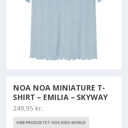
NOA NOA MINIATURE T-
SHIRT – EMILIA – SKYWAY
249,95
kr.
KØB PRODUKTET HOS KIDS-WORLD