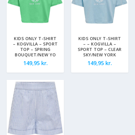
KIDS ONLY T-SHIRT
KIDS ONLY T-SHIRT
– KOGVILLA – SPORT
– – KOGVILLA –
TOP – SPRING
SPORT TOP – CLEAR
BOUQUET/NEW YO
SKY/NEW YORK
149,95
kr.
149,95
kr.