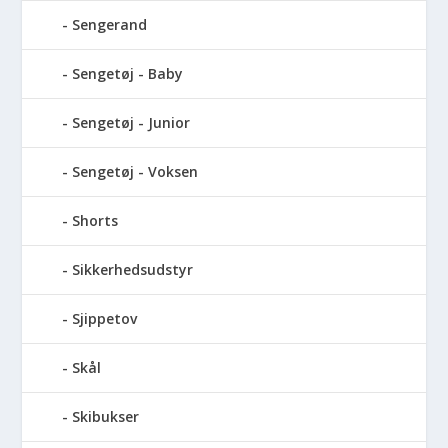
Sengerand
Sengetøj - Baby
Sengetøj - Junior
Sengetøj - Voksen
Shorts
Sikkerhedsudstyr
Sjippetov
Skål
Skibukser