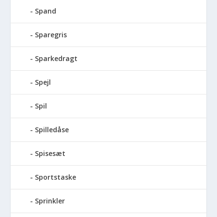
Spand
Sparegris
Sparkedragt
Spejl
Spil
Spilledåse
Spisesæt
Sportstaske
Sprinkler