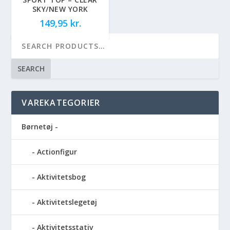
SKY/NEW YORK
149,95
kr.
SEARCH
VAREKATEGORIER
Børnetøj -
Actionfigur
Aktivitetsbog
Aktivitetslegetøj
Aktivitetsstativ