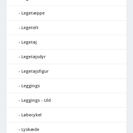
Legetæppe
Legetelt
Legetøj
Legetøjsdyr
Legetøjsfigur
Leggings
Leggings - Uld
Løbecykel
Lyskæde