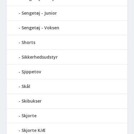
Sengetøj - Junior
Sengetøj - Voksen
Shorts
Sikkerhedsudstyr
Sjippetov
Skål
Skibukser
Skjorte
Skjorte K/Æ