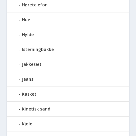
Høretelefon
Hue
Hylde
Isterningbakke
Jakkesæt
Jeans
Kasket
Kinetisk sand
Kjole