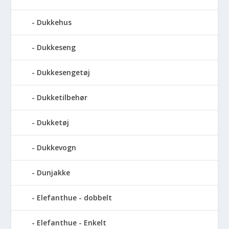
Dukkehus
Dukkeseng
Dukkesengetøj
Dukketilbehør
Dukketøj
Dukkevogn
Dunjakke
Elefanthue - dobbelt
Elefanthue - Enkelt