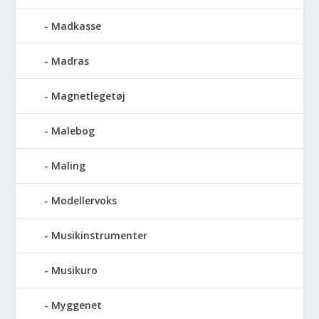
Madkasse
Madras
Magnetlegetøj
Malebog
Maling
Modellervoks
Musikinstrumenter
Musikuro
Myggenet