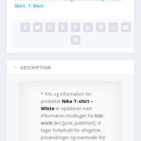
Shirt
,
T-Shirt
DESCRIPTION
* Pris og information for
produktet
Nike T-shirt –
White
er opdateret med
information modtaget fra
Kids-
world
den [post_published]. Vi
tager forbehold for afvigelser,
prisændringer og eventuelle fejl