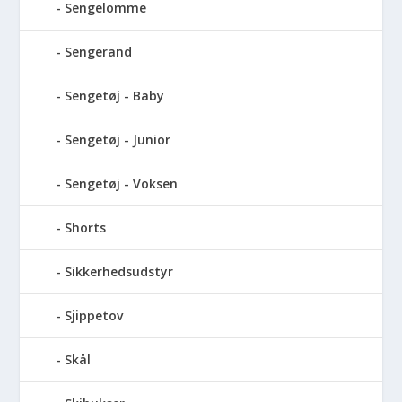
Sengelomme
Sengerand
Sengetøj - Baby
Sengetøj - Junior
Sengetøj - Voksen
Shorts
Sikkerhedsudstyr
Sjippetov
Skål