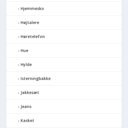
Hjemmesko
Højtalere
Høretelefon
Hue
Hylde
Isterningbakke
Jakkesæt
Jeans
Kasket