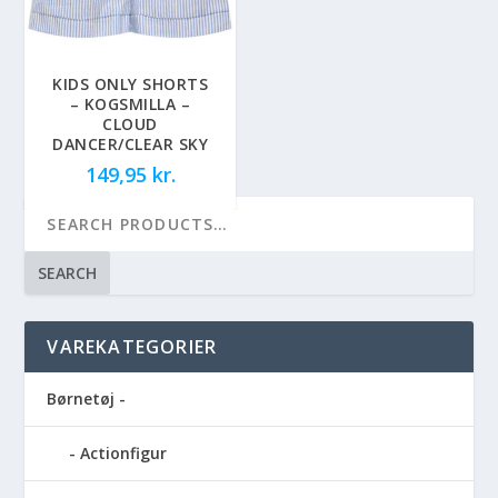
KIDS ONLY SHORTS
– KOGSMILLA –
CLOUD
DANCER/CLEAR SKY
149,95
kr.
SEARCH
VAREKATEGORIER
Børnetøj -
Actionfigur