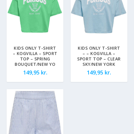
KIDS ONLY T-SHIRT
KIDS ONLY T-SHIRT
– KOGVILLA – SPORT
– – KOGVILLA –
TOP – SPRING
SPORT TOP – CLEAR
BOUQUET/NEW YO
SKY/NEW YORK
149,95
kr.
149,95
kr.