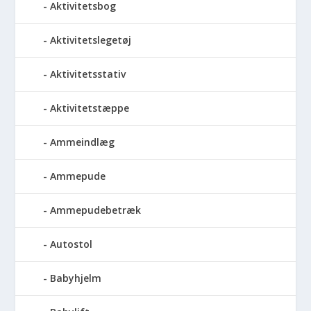
Aktivitetsbog
Aktivitetslegetøj
Aktivitetsstativ
Aktivitetstæppe
Ammeindlæg
Ammepude
Ammepudebetræk
Autostol
Babyhjelm