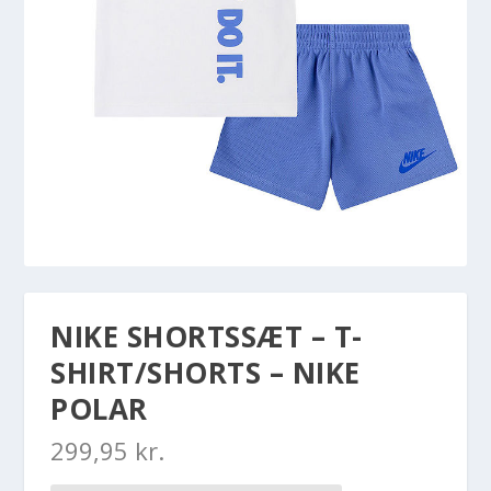
NIKE SHORTSSÆT – T-
SHIRT/SHORTS – NIKE
POLAR
299,95
kr.