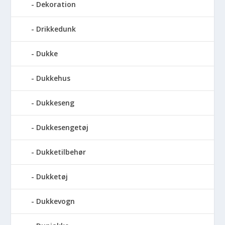
Dekoration
Drikkedunk
Dukke
Dukkehus
Dukkeseng
Dukkesengetøj
Dukketilbehør
Dukketøj
Dukkevogn