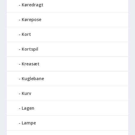
Køredragt
Kørepose
Kort
Kortspil
Kreasæt
Kuglebane
Kurv
Lagen
Lampe