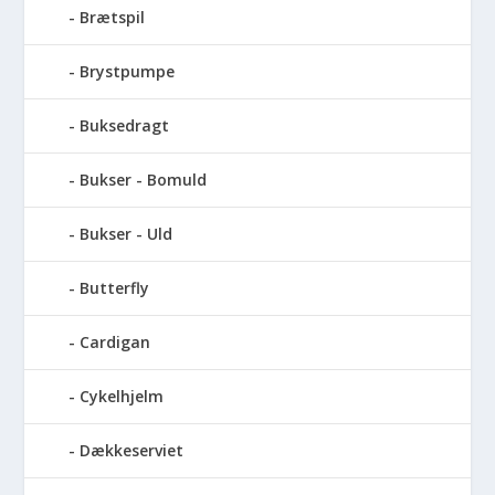
Brætspil
Brystpumpe
Buksedragt
Bukser - Bomuld
Bukser - Uld
Butterfly
Cardigan
Cykelhjelm
Dækkeserviet