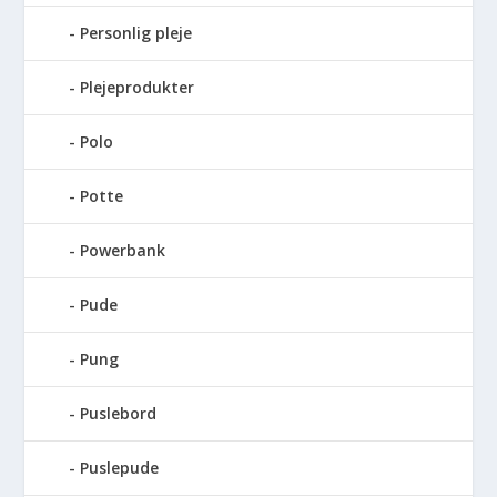
Personlig pleje
Plejeprodukter
Polo
Potte
Powerbank
Pude
Pung
Puslebord
Puslepude