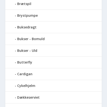
Brætspil
Brystpumpe
Buksedragt
Bukser - Bomuld
Bukser - Uld
Butterfly
Cardigan
Cykelhjelm
Dækkeserviet