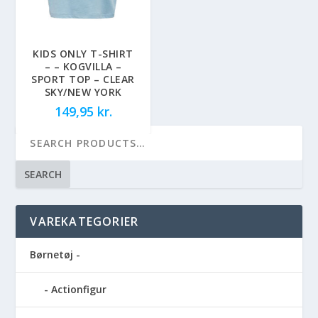
KIDS ONLY T-SHIRT
– – KOGVILLA –
SPORT TOP – CLEAR
SKY/NEW YORK
149,95
kr.
SEARCH
VAREKATEGORIER
Børnetøj -
Actionfigur