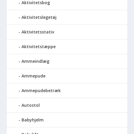
Aktivitetsbog
Aktivitetslegetøj
Aktivitetsstativ
Aktivitetstæppe
Ammeindlæg
Ammepude
Ammepudebetræk
Autostol
Babyhjelm