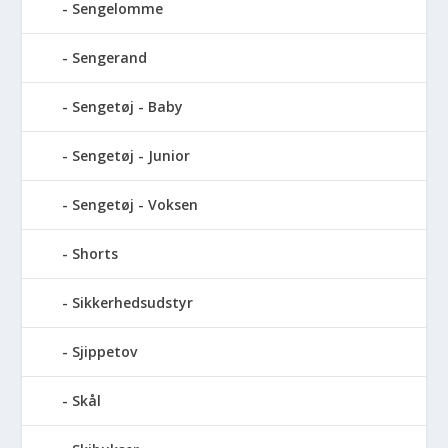
Sengelomme
Sengerand
Sengetøj - Baby
Sengetøj - Junior
Sengetøj - Voksen
Shorts
Sikkerhedsudstyr
Sjippetov
Skål