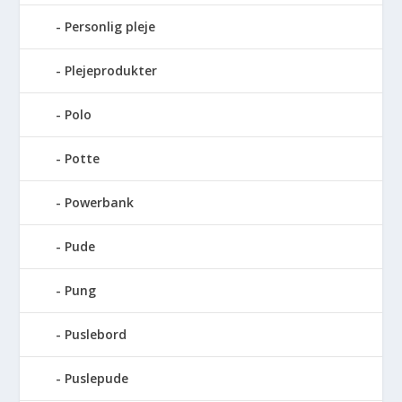
Personlig pleje
Plejeprodukter
Polo
Potte
Powerbank
Pude
Pung
Puslebord
Puslepude