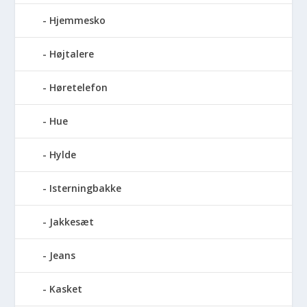
Hjemmesko
Højtalere
Høretelefon
Hue
Hylde
Isterningbakke
Jakkesæt
Jeans
Kasket