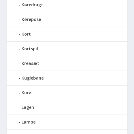
Køredragt
Kørepose
Kort
Kortspil
Kreasæt
Kuglebane
Kurv
Lagen
Lampe