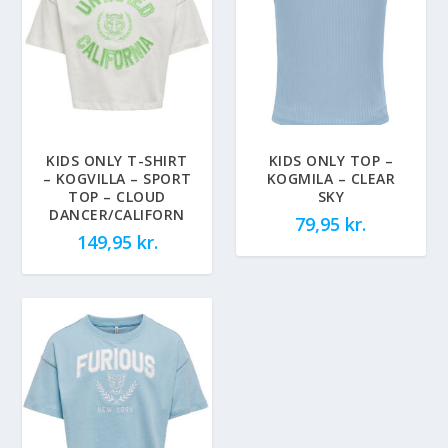
KIDS ONLY T-SHIRT
KIDS ONLY TOP –
– KOGVILLA – SPORT
KOGMILA – CLEAR
TOP – CLOUD
SKY
DANCER/CALIFORN
79,95
kr.
149,95
kr.