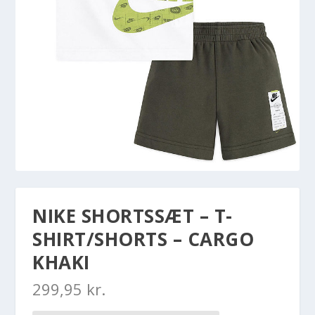
NIKE SHORTSSÆT – T-
SHIRT/SHORTS – CARGO
KHAKI
299,95
kr.