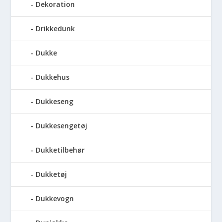
Dekoration
Drikkedunk
Dukke
Dukkehus
Dukkeseng
Dukkesengetøj
Dukketilbehør
Dukketøj
Dukkevogn