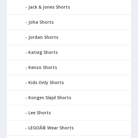
Jack & Jones Shorts
Joha Shorts
Jordan Shorts
Katvig Shorts
Kenzo Shorts
Kids Only Shorts
Konges Sløjd Shorts
Lee Shorts
LEGOÂ® Wear Shorts