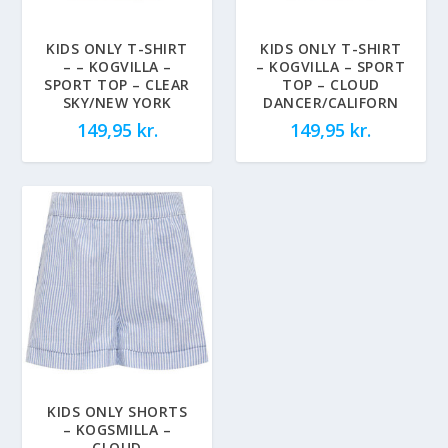
KIDS ONLY T-SHIRT
KIDS ONLY T-SHIRT
– – KOGVILLA –
– KOGVILLA – SPORT
SPORT TOP – CLEAR
TOP – CLOUD
SKY/NEW YORK
DANCER/CALIFORN
149,95
kr.
149,95
kr.
KIDS ONLY SHORTS
– KOGSMILLA –
CLOUD