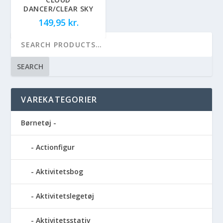
DANCER/CLEAR SKY
149,95
kr.
SEARCH
VAREKATEGORIER
Børnetøj -
Actionfigur
Aktivitetsbog
Aktivitetslegetøj
Aktivitetsstativ