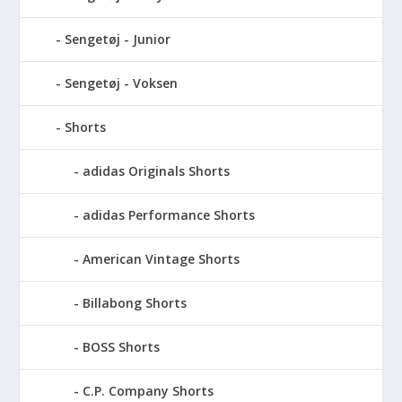
Sengetøj - Junior
Sengetøj - Voksen
Shorts
adidas Originals Shorts
adidas Performance Shorts
American Vintage Shorts
Billabong Shorts
BOSS Shorts
C.P. Company Shorts