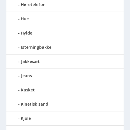
Høretelefon
Hue
Hylde
Isterningbakke
Jakkesæt
Jeans
Kasket
Kinetisk sand
Kjole