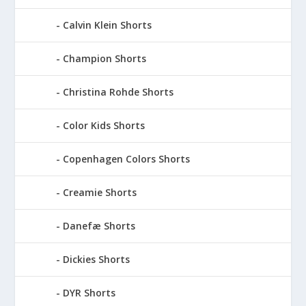
Calvin Klein Shorts
Champion Shorts
Christina Rohde Shorts
Color Kids Shorts
Copenhagen Colors Shorts
Creamie Shorts
Danefæ Shorts
Dickies Shorts
DYR Shorts