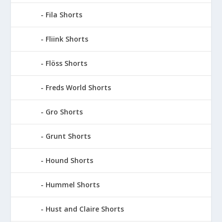
Fila Shorts
Fliink Shorts
Flöss Shorts
Freds World Shorts
Gro Shorts
Grunt Shorts
Hound Shorts
Hummel Shorts
Hust and Claire Shorts