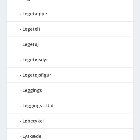
Legetæppe
Legetelt
Legetøj
Legetøjsdyr
Legetøjsfigur
Leggings
Leggings - Uld
Løbecykel
Lyskæde