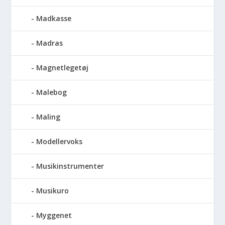
Madkasse
Madras
Magnetlegetøj
Malebog
Maling
Modellervoks
Musikinstrumenter
Musikuro
Myggenet