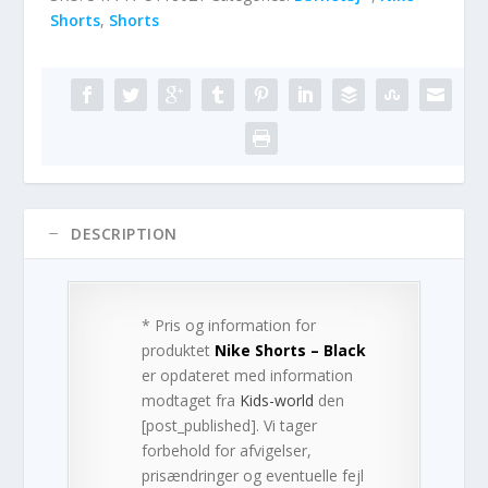
Shorts
,
Shorts
DESCRIPTION
* Pris og information for
produktet
Nike Shorts – Black
er opdateret med information
modtaget fra
Kids-world
den
[post_published]. Vi tager
forbehold for afvigelser,
prisændringer og eventuelle fejl