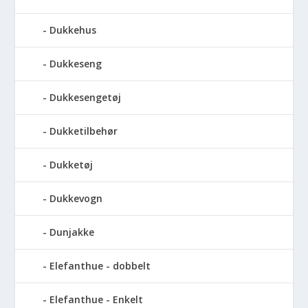
Dukkehus
Dukkeseng
Dukkesengetøj
Dukketilbehør
Dukketøj
Dukkevogn
Dunjakke
Elefanthue - dobbelt
Elefanthue - Enkelt