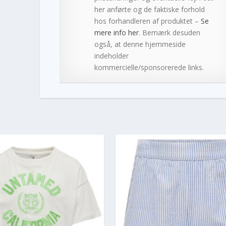
her anførte og de faktiske forhold
hos forhandleren af produktet –
Se
mere info her
. Bemærk desuden
også, at denne hjemmeside
indeholder
kommercielle/sponsorerede links.