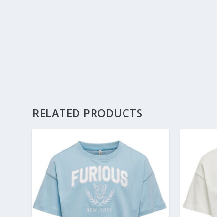
RELATED PRODUCTS