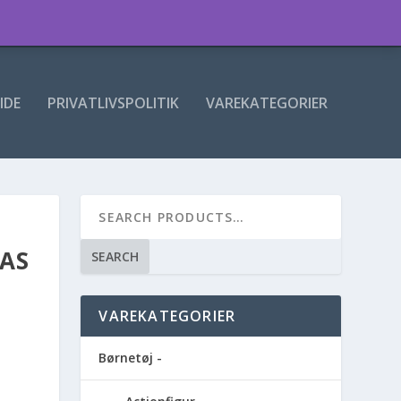
IDE
PRIVATLIVSPOLITIK
VAREKATEGORIER
AS
SEARCH
VAREKATEGORIER
Børnetøj -