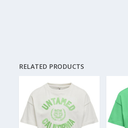
RELATED PRODUCTS