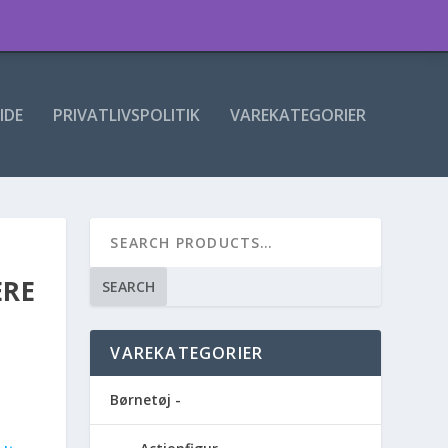
IDE
PRIVATLIVSPOLITIK
VAREKATEGORIER
ERE
SEARCH
VAREKATEGORIER
Børnetøj -