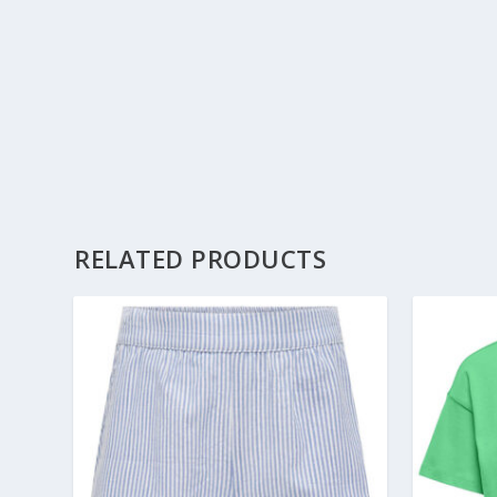
RELATED PRODUCTS