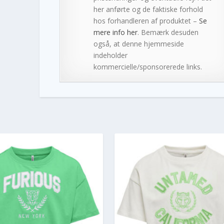
her anførte og de faktiske forhold
hos forhandleren af produktet –
Se
mere info her
. Bemærk desuden
også, at denne hjemmeside
indeholder
kommercielle/sponsorerede links.