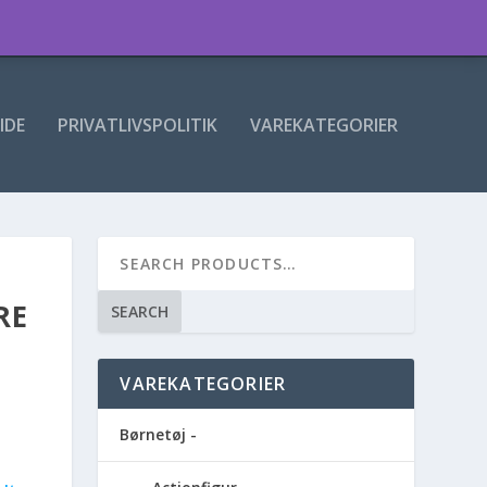
IDE
PRIVATLIVSPOLITIK
VAREKATEGORIER
RE
SEARCH
VAREKATEGORIER
Børnetøj -