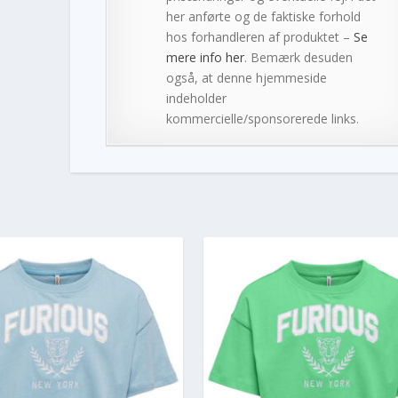
her anførte og de faktiske forhold
hos forhandleren af produktet –
Se
mere info her
. Bemærk desuden
også, at denne hjemmeside
indeholder
kommercielle/sponsorerede links.