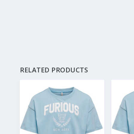
RELATED PRODUCTS