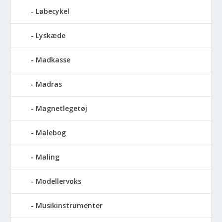
Løbecykel
Lyskæde
Madkasse
Madras
Magnetlegetøj
Malebog
Maling
Modellervoks
Musikinstrumenter