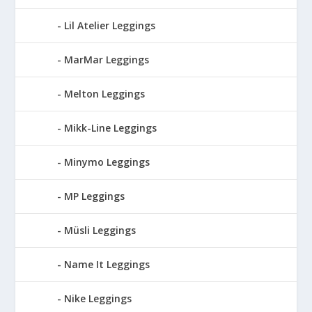
Lil Atelier Leggings
MarMar Leggings
Melton Leggings
Mikk-Line Leggings
Minymo Leggings
MP Leggings
Müsli Leggings
Name It Leggings
Nike Leggings