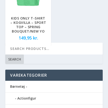
KIDS ONLY T-SHIRT
– KOGVILLA – SPORT
TOP – SPRING
BOUQUET/NEW YO
149,95
kr.
SEARCH
VAREKATEGORIER
Børnetøj -
Actionfigur