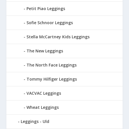
Petit Piao Leggings
Sofie Schnoor Leggings
Stella McCartney Kids Leggings
The New Leggings
The North Face Leggings
Tommy Hilfiger Leggings
VACVAC Leggings
Wheat Leggings
Leggings - Uld