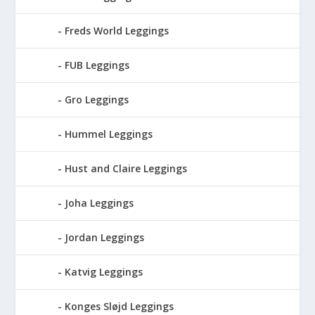
Freds World Leggings
FUB Leggings
Gro Leggings
Hummel Leggings
Hust and Claire Leggings
Joha Leggings
Jordan Leggings
Katvig Leggings
Konges Sløjd Leggings