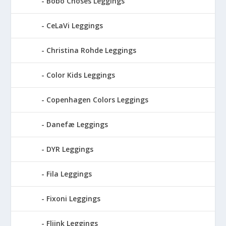
Bobo Choses Leggings
CeLaVi Leggings
Christina Rohde Leggings
Color Kids Leggings
Copenhagen Colors Leggings
Danefæ Leggings
DYR Leggings
Fila Leggings
Fixoni Leggings
Fliink Leggings