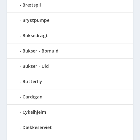
Brætspil
Brystpumpe
Buksedragt
Bukser - Bomuld
Bukser - Uld
Butterfly
Cardigan
Cykelhjelm
Dækkeserviet