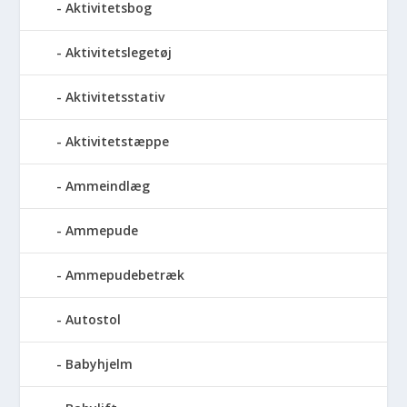
Aktivitetsbog
Aktivitetslegetøj
Aktivitetsstativ
Aktivitetstæppe
Ammeindlæg
Ammepude
Ammepudebetræk
Autostol
Babyhjelm