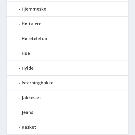
Hjemmesko
Højtalere
Høretelefon
Hue
Hylde
Isterningbakke
Jakkesæt
Jeans
Kasket