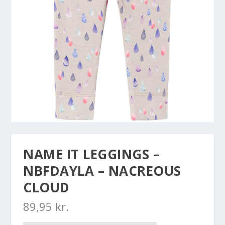
NAME IT LEGGINGS –
NBFDAYLA – NACREOUS
CLOUD
89,95
kr.