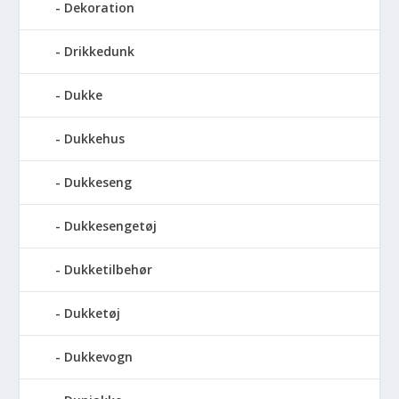
Dekoration
Drikkedunk
Dukke
Dukkehus
Dukkeseng
Dukkesengetøj
Dukketilbehør
Dukketøj
Dukkevogn