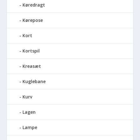
Køredragt
Kørepose
Kort
Kortspil
Kreasæt
Kuglebane
Kurv
Lagen
Lampe