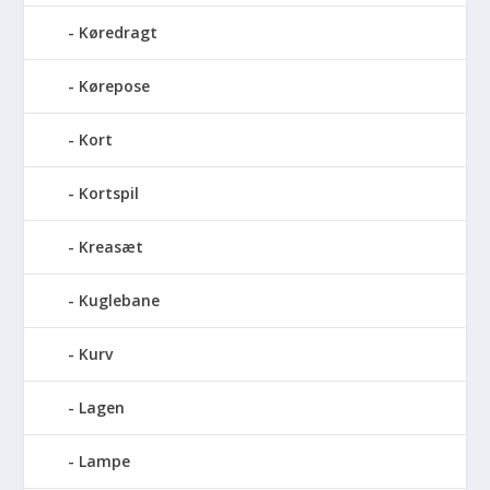
Køredragt
Kørepose
Kort
Kortspil
Kreasæt
Kuglebane
Kurv
Lagen
Lampe