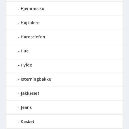
Hjemmesko
Højtalere
Høretelefon
Hue
Hylde
Isterningbakke
Jakkesæt
Jeans
Kasket