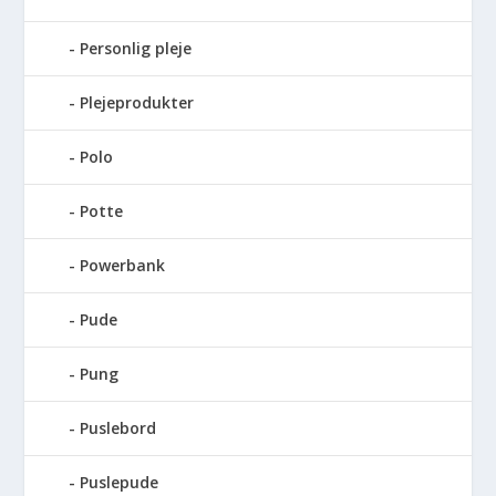
Personlig pleje
Plejeprodukter
Polo
Potte
Powerbank
Pude
Pung
Puslebord
Puslepude