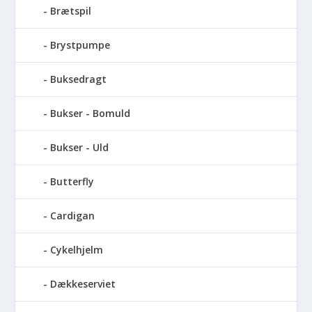
Brætspil
Brystpumpe
Buksedragt
Bukser - Bomuld
Bukser - Uld
Butterfly
Cardigan
Cykelhjelm
Dækkeserviet