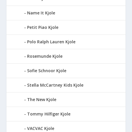
Name It Kjole
Petit Piao Kjole
Polo Ralph Lauren Kjole
Rosemunde Kjole
Sofie Schnoor Kjole
Stella McCartney Kids Kjole
The New Kjole
Tommy Hilfiger Kjole
VACVAC Kjole