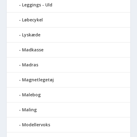
Leggings - Uld
Løbecykel
Lyskæde
Madkasse
Madras
Magnetlegetøj
Malebog
Maling
Modellervoks