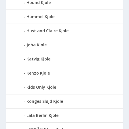
Hound Kjole
Hummel Kjole
Hust and Claire Kjole
Joha Kjole
Katvig Kjole
Kenzo Kjole
Kids Only Kjole
Konges Sløjd Kjole
Lala Berlin Kjole