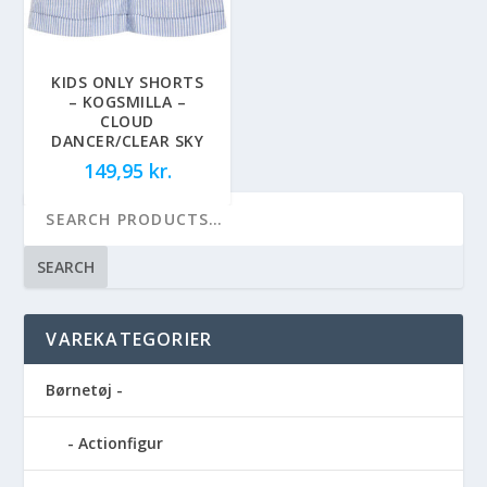
KIDS ONLY SHORTS
– KOGSMILLA –
CLOUD
DANCER/CLEAR SKY
149,95
kr.
SEARCH
VAREKATEGORIER
Børnetøj -
Actionfigur