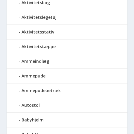
Aktivitetsbog
Aktivitetslegetøj
Aktivitetsstativ
Aktivitetstæppe
Ammeindlæg
Ammepude
Ammepudebetræk
Autostol
Babyhjelm