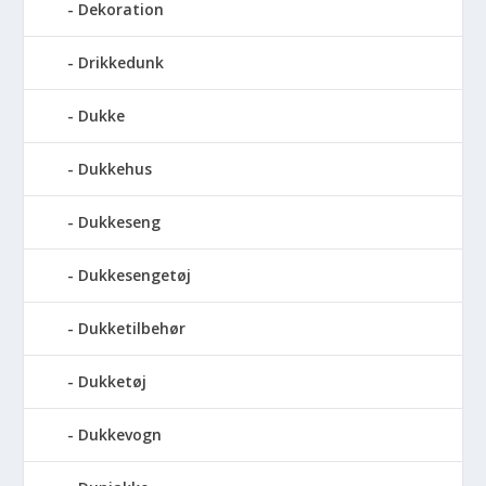
Dekoration
Drikkedunk
Dukke
Dukkehus
Dukkeseng
Dukkesengetøj
Dukketilbehør
Dukketøj
Dukkevogn