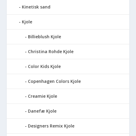
Kinetisk sand
Kjole
Billieblush Kjole
Christina Rohde Kjole
Color Kids Kjole
Copenhagen Colors Kjole
Creamie Kjole
Danefæ Kjole
Designers Remix Kjole